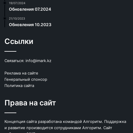
19/07/2024
Обновления 07.2024
21/10/2023
Обновления 10.2023
Ссылки
Связаться:
info@imark.kz
Реклама на сайте
Генеральный спонсор
Политика сайта
Права на сайт
Концепция сайта разработана командой Алгоритм. Поддержка
и развитие производится сотрудниками Алгоритм. Сайт