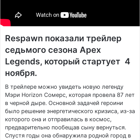
Respawn показали трейлер
седьмого сезона Apex
Legends, который стартует 4
ноября.
В трейлере можно увидеть новую легенду
Мэри Horizon Сомерс, которая провела 87 лет
в черной дыре. Основной задачей героини
было решение энергетического кризиса, из-за
которого она и отправилась в космос,
предварительно пообещав сыну вернуться.
Спустя годы она обнаружила родной город в