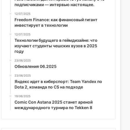
подписчиками — интервью настоящее.
12/07/2025
Freedom Finance: как финансовый гигант
инвестирует в технологии
12/07/2025
Технологии будущего в геймдизайне: что
изучают студенты чешских вузов в 2025
году
23/06/2025
Обновления 06.2025
23/06/2025
Яндекс идет в киберспорт: Team Yandex по
Dota 2, команда по CS на подходе
19/06/2025
Comic Con Astana 2025 станет ареной
международного турнира по Tekken 8