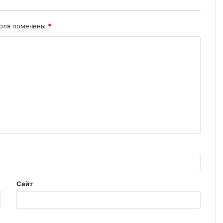
поля помечены
*
Сайт