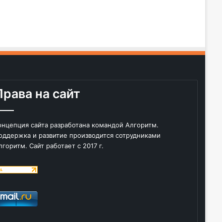
Права на сайт
онцепция сайта разработана командой Алгоритм.
оддержка и развитие производится сотрудниками
лгоритм. Сайт работает с 2017 г.