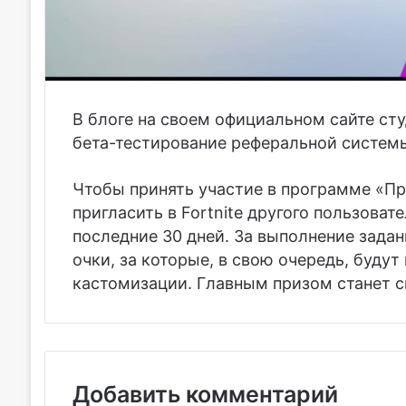
В блоге на своем официальном сайте сту
бета-тестирование реферальной системы 
Чтобы принять участие в программе «При
пригласить в Fortnite другого пользоват
последние 30 дней. За выполнение задан
очки, за которые, в свою очередь, буду
кастомизации. Главным призом станет с
Добавить комментарий