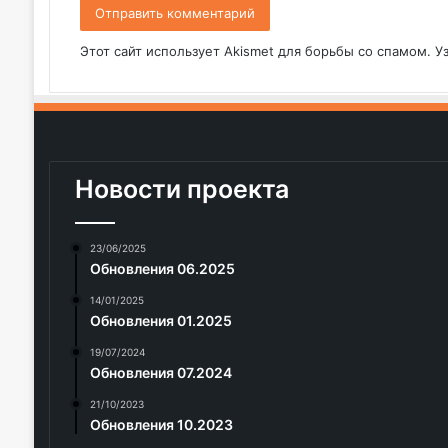
Этот сайт использует Akismet для борьбы со спамом.
У
Новости проекта
23/06/2025
Обновления 06.2025
14/01/2025
Обновления 01.2025
19/07/2024
Обновления 07.2024
21/10/2023
Обновления 10.2023