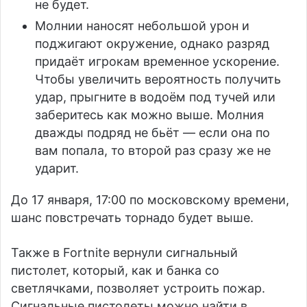
не будет.
Молнии наносят небольшой урон и
поджигают окружение, однако разряд
придаёт игрокам временное ускорение.
Чтобы увеличить вероятность получить
удар, прыгните в водоём под тучей или
заберитесь как можно выше. Молния
дважды подряд не бьёт — если она по
вам попала, то второй раз сразу же не
ударит.
До 17 января, 17:00 по московскому времени,
шанс повстречать торнадо будет выше.
Также в Fortnite вернули сигнальный
пистолет, который, как и банка со
светлячками, позволяет устроить пожар.
Сигнальные пистолеты можно найти в