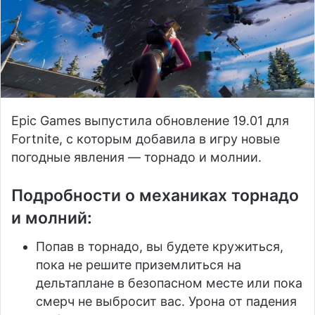
Epic Games выпустила обновление 19.01 для
Fortnite, с которым добавила в игру новые
погодные явления — торнадо и молнии.
Подробности о механиках торнадо
и молний:
Попав в торнадо, вы будете кружиться,
пока не решите приземлиться на
дельтаплане в безопасном месте или пока
смерч не выбросит вас. Урона от падения