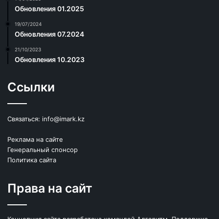
Обновления 01.2025
19/07/2024
Обновления 07.2024
21/10/2023
Обновления 10.2023
Ссылки
Связаться:
info@imark.kz
Реклама на сайте
Генеральный спонсор
Политика сайта
Права на сайт
Концепция сайта разработана командой Алгоритм. Поддержка