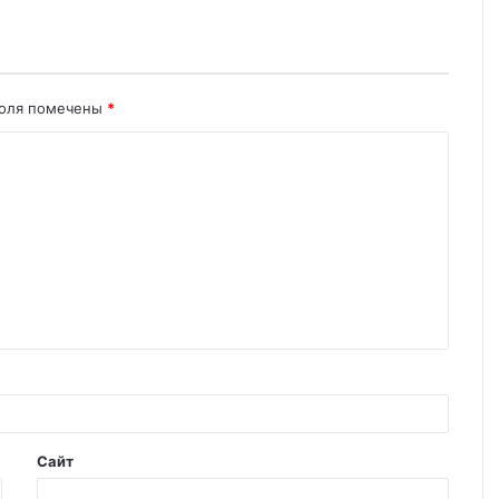
поля помечены
*
Сайт