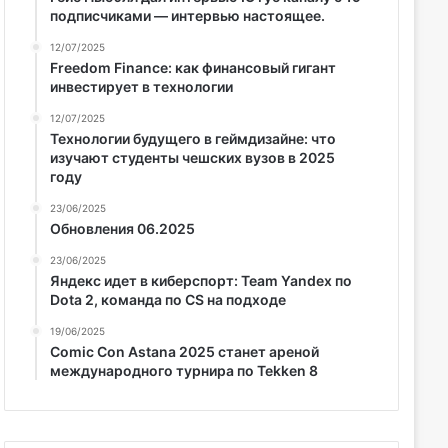
подписчиками — интервью настоящее.
12/07/2025
Freedom Finance: как финансовый гигант
инвестирует в технологии
12/07/2025
Технологии будущего в геймдизайне: что
изучают студенты чешских вузов в 2025
году
23/06/2025
Обновления 06.2025
23/06/2025
Яндекс идет в киберспорт: Team Yandex по
Dota 2, команда по CS на подходе
19/06/2025
Comic Con Astana 2025 станет ареной
международного турнира по Tekken 8