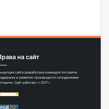
Права на сайт
онцепция сайта разработана командой Алгоритм.
оддержка и развитие производится сотрудниками
лгоритм. Сайт работает с 2017 г.