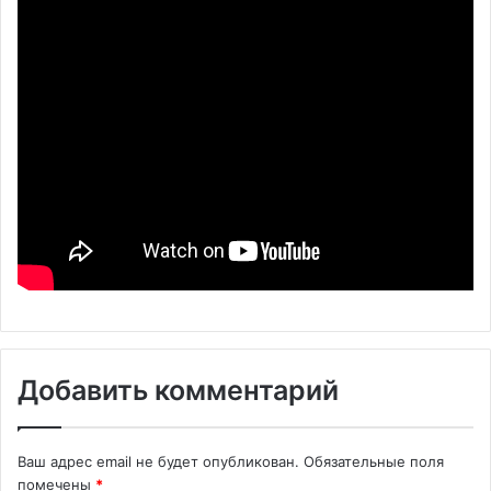
Добавить комментарий
Ваш адрес email не будет опубликован.
Обязательные поля
помечены
*