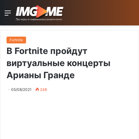
Menu
Fortnite
В Fortnite пройдут
виртуальные концерты
Арианы Гранде
05/08/2021
248