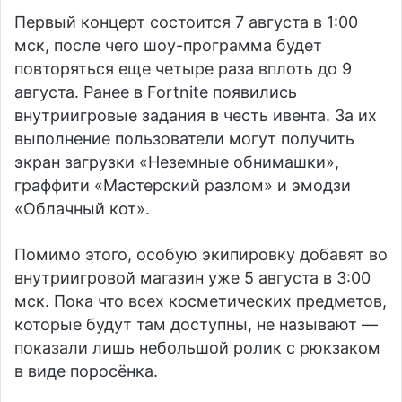
Первый концерт состоится 7 августа в 1:00
мск, после чего шоу-программа будет
повторяться еще четыре раза вплоть до 9
августа. Ранее в Fortnite появились
внутриигровые задания в честь ивента. За их
выполнение пользователи могут получить
экран загрузки «Неземные обнимашки»,
граффити «Мастерский разлом» и эмодзи
«Облачный кот».
Помимо этого, особую экипировку добавят во
внутриигровой магазин уже 5 августа в 3:00
мск. Пока что всех косметических предметов,
которые будут там доступны, не называют —
показали лишь небольшой ролик с рюкзаком
в виде поросёнка.