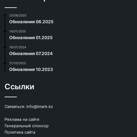
23/06/2025
Обновления 06.2025
14/01/2025
Обновления 01.2025
19/07/2024
Обновления 07.2024
21/10/2023
Обновления 10.2023
Ссылки
Связаться:
info@imark.kz
Реклама на сайте
Генеральный спонсор
Политика сайта