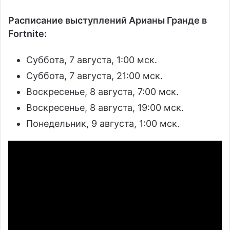
Расписание выступлений Арианы Гранде в
Fortnite:
Суббота, 7 августа, 1:00 мск.
Суббота, 7 августа, 21:00 мск.
Воскресенье, 8 августа, 7:00 мск.
Воскресенье, 8 августа, 19:00 мск.
Понедельник, 9 августа, 1:00 мск.