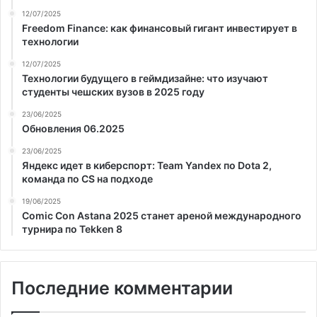
12/07/2025
Freedom Finance: как финансовый гигант инвестирует в
технологии
12/07/2025
Технологии будущего в геймдизайне: что изучают
студенты чешских вузов в 2025 году
23/06/2025
Обновления 06.2025
23/06/2025
Яндекс идет в киберспорт: Team Yandex по Dota 2,
команда по CS на подходе
19/06/2025
Comic Con Astana 2025 станет ареной международного
турнира по Tekken 8
Последние комментарии