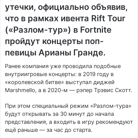
утечки, официально объявив,
что в рамках ивента Rift Tour
(«Разлом-тур») в Fortnite
пройдут концерты поп-
певицы Арианы Гранде.
Ранее компания уже проводила подобные
внутриигровые концерты: в 2019 году в
«королевской битве» выступал диджей
Marshmello, а в 2020-м — рэпер Трэвис Скотт.
При этом специальный режим «Разлом-тура»
будут открывать за 30 минут до начала
представления, а входить в игру рекомендуют
ещё раньше — за час до старта.