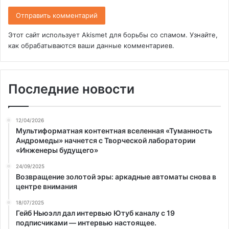
Этот сайт использует Akismet для борьбы со спамом.
Узнайте,
как обрабатываются ваши данные комментариев
.
Последние новости
12/04/2026
Мультиформатная контентная вселенная «Туманность
Андромеды» начнется с Творческой лаборатории
«Инженеры будущего»
24/09/2025
Возвращение золотой эры: аркадные автоматы снова в
центре внимания
18/07/2025
Гейб Ньюэлл дал интервью Ютуб каналу с 19
подписчиками — интервью настоящее.