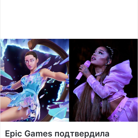
Epic Games подтвердила