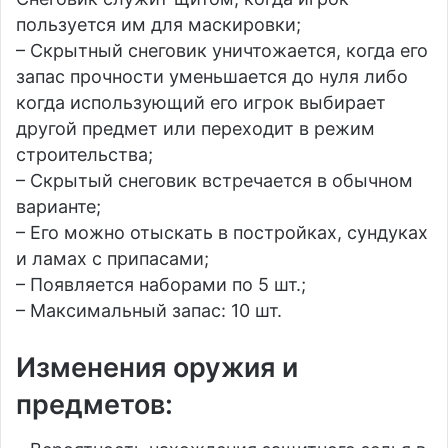
пользуется им для маскировки;
– Скрытный снеговик уничтожается, когда его
запас прочности уменьшается до нуля либо
когда использующий его игрок выбирает
другой предмет или переходит в режим
строительства;
– Скрытый снеговик встречается в обычном
варианте;
– Его можно отыскать в постройках, сундуках
и ламах с припасами;
– Появляется наборами по 5 шт.;
– Максимальный запас: 10 шт.
Изменения оружия и
предметов: