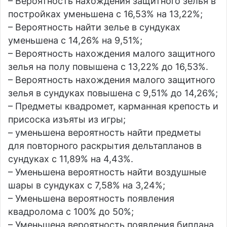
– Вероятность нахождения защитного зелья в
постройках уменьшена с 16,53% на 13,22%;
– Вероятность найти зелье в сундуках
уменьшена с 14,26% на 9,51%;
– Вероятность нахождения малого защитного
зелья на полу повышена с 13,22% до 16,53%.
– Вероятность нахождения малого защитного
зелья в сундуках повышена с 9,51% до 14,26%;
– Предметы квадромет, карманная крепость и
присоска изъяты из игры;
– уменьшена вероятность найти предметы
для повторного раскрытия дельтапланов в
сундуках с 11,89% на 4,43%.
– Уменьшена вероятность найти воздушные
шары в сундуках с 7,58% на 3,24%;
– Уменьшена вероятность появления
квадролома с 100% до 50%;
– Уменьшена вероятность появления биплана