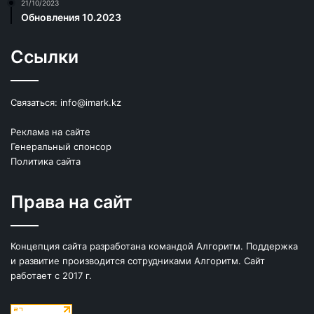
21/10/2023
Обновления 10.2023
Ссылки
Связаться:
info@imark.kz
Реклама на сайте
Генеральный спонсор
Политика сайта
Права на сайт
Концепция сайта разработана командой Алгоритм. Поддержка
и развитие производится сотрудниками Алгоритм. Сайт
работает с 2017 г.