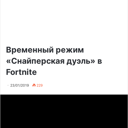
Временный режим
«Снайперская дуэль» в
Fortnite
23/01/2019
229