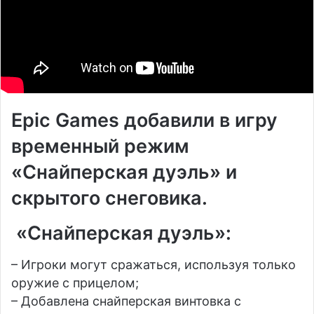
Epic Games добавили в игру
временный режим
«Снайперская дуэль» и
скрытого снеговика.
«Снайперская дуэль»:
– Игроки могут сражаться, используя только
оружие с прицелом;
– Добавлена снайперская винтовка с