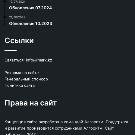
19/07/2024
Обновления 07.2024
21/10/2023
Обновления 10.2023
Ссылки
Связаться:
info@imark.kz
Реклама на сайте
Генеральный спонсор
Политика сайта
Права на сайт
Концепция сайта разработана командой Алгоритм. Поддержка
и развитие производится сотрудниками Алгоритм. Сайт
работает с 2017 г.