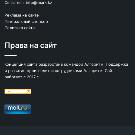
Связаться:
info@imark.kz
Реклама на сайте
Генеральный спонсор
Политика сайта
Права на сайт
Концепция сайта разработана командой Алгоритм. Поддержка
и развитие производится сотрудниками Алгоритм. Сайт
работает с 2017 г.