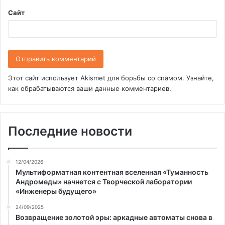
Сайт
Этот сайт использует Akismet для борьбы со спамом.
Узнайте,
как обрабатываются ваши данные комментариев
.
Последние новости
12/04/2026
Мультиформатная контентная вселенная «Туманность
Андромеды» начнется с Творческой лаборатории
«Инженеры будущего»
24/09/2025
Возвращение золотой эры: аркадные автоматы снова в