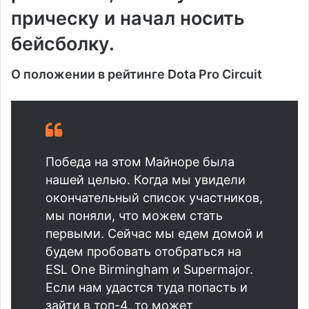
прическу и начал носить
бейсболку.
О положении в рейтинге Dota Pro Circuit
Победа на этом Майноре была
нашей целью. Когда мы увидели
окончательный список участников,
мы поняли, что можем стать
первыми. Сейчас мы едем домой и
будем пробовать отобраться на
ESL One Birmingham и Supermajor.
Если нам удастся туда попасть и
зайти в топ-4, то может