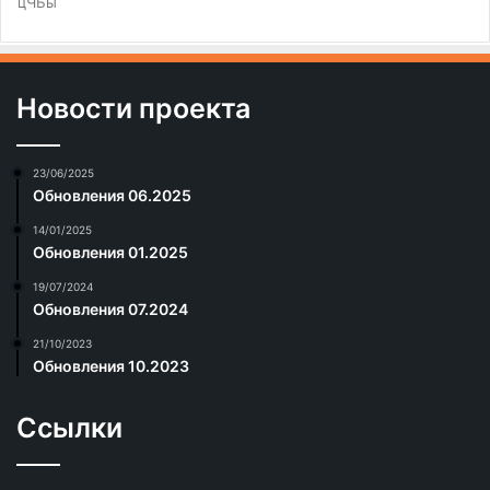
цЧЬы
Новости проекта
23/06/2025
Обновления 06.2025
14/01/2025
Обновления 01.2025
19/07/2024
Обновления 07.2024
21/10/2023
Обновления 10.2023
Ссылки