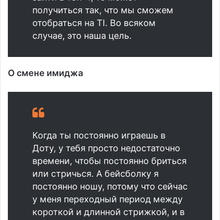
получиться так, что мы сможем
отобраться на TI. Во всяком
случае, это наша цель.
О смене имиджа
Когда ты постоянно играешь в
Доту, у тебя просто недостаточно
времени, чтобы постоянно бриться
или стричься. А бейсболку я
постоянно ношу, потому что сейчас
у меня переходный период между
короткой и длинной стрижкой, и в