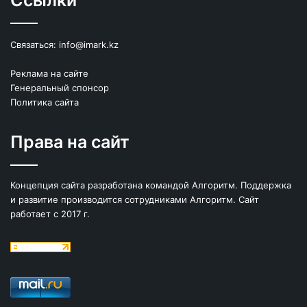
Связаться:
info@imark.kz
Реклама на сайте
Генеральный спонсор
Политика сайта
Права на сайт
Концепция сайта разработана командой Алгоритм. Поддержка
и развитие производится сотрудниками Алгоритм. Сайт
работает с 2017 г.