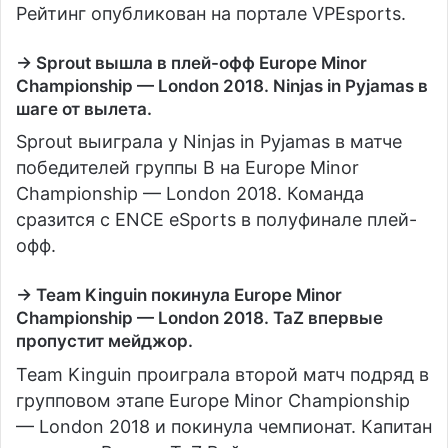
Рейтинг опубликован на портале VPEsports.
→ Sprout вышла в плей-офф Europe Minor
Championship — London 2018. Ninjas in Pyjamas в
шаге от вылета.
Sprout выиграла у Ninjas in Pyjamas в матче
победителей группы B на Europe Minor
Championship — London 2018. Команда
сразится с ENCE eSports в полуфинале плей-
офф.
→ Team Kinguin покинула Europe Minor
Championship — London 2018. TaZ впервые
пропустит мейджор.
Team Kinguin проиграла второй матч подряд в
групповом этапе Europe Minor Championship
— London 2018 и покинула чемпионат. Капитан