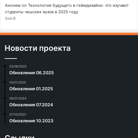
Аноним
on
Технологии будущего в геймдизайне: что изучают
студенты чешских вузов в 2025 году
АкЬФ
Новости проекта
23/06/2025
Обновления 06.2025
14/01/2025
Обновления 01.2025
19/07/2024
Обновления 07.2024
21/10/2023
Обновления 10.2023
Ссылки