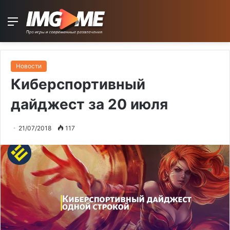
Menu
Новости
Киберспортивный
дайджест за 20 июля
21/07/2018
117