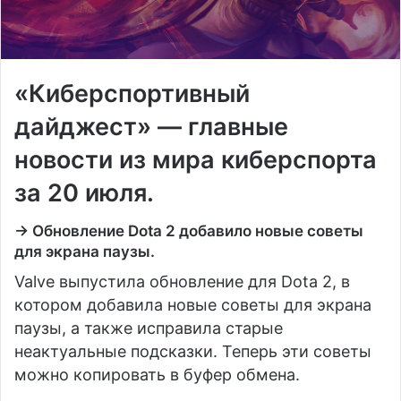
«Киберспортивный
дайджест» — главные
новости из мира киберспорта
за 20 июля.
→ Обновление Dota 2 добавило новые советы
для экрана паузы.
Valve выпустила обновление для Dota 2, в
котором добавила новые советы для экрана
паузы, а также исправила старые
неактуальные подсказки. Теперь эти советы
можно копировать в буфер обмена.