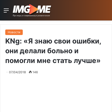
Menu
Новости
KNg: «Я знаю свои ошибки,
они делали больно и
помогли мне стать лучше»
07/04/2018
146