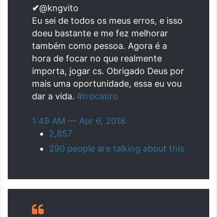
✔
@kngvito
Eu sei de todos os meus erros, e isso
doeu bastante e me fez melhorar
também como pessoa. Agora é a
hora de focar no que realmente
importa, jogar cs. Obrigado Deus por
mais uma oportunidade, essa eu vou
dar a vida.
#
trocatiro
1:49 AM — Apr 6, 2018
2,857
290 people are talking about this