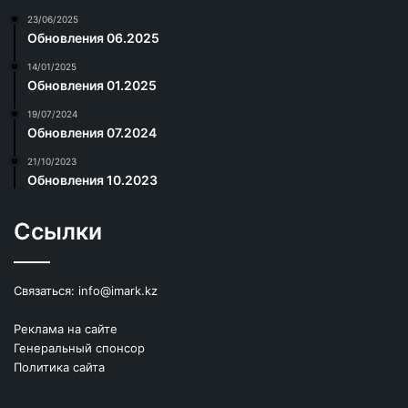
23/06/2025
Обновления 06.2025
14/01/2025
Обновления 01.2025
19/07/2024
Обновления 07.2024
21/10/2023
Обновления 10.2023
Ссылки
Связаться:
info@imark.kz
Реклама на сайте
Генеральный спонсор
Политика сайта