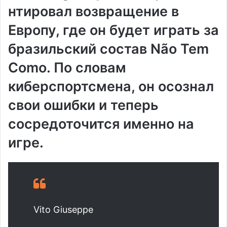
нтировал возвращение в
Европу, где он будет играть за
бразильский состав
Não Tem
Como
. По словам
киберспортсмена, он осознал
свои ошибки и теперь
сосредоточится именно на
игре.
Vito Giuseppe