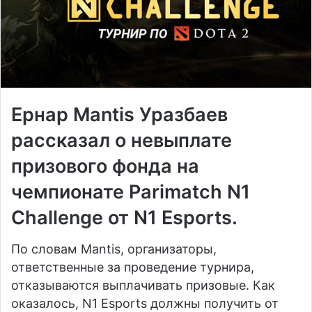
Ернар Mantis Уразбаев
рассказал о невыплате
призового фонда на
чемпионате Parimatch N1
Challenge от N1 Esports.
По словам Mantis, организаторы,
ответственные за проведение турнира,
отказываются выплачивать призовые. Как
оказалось, N1 Esports должны получить от