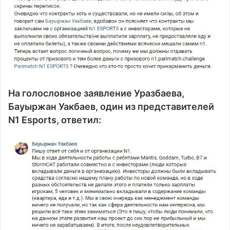
На голословное заявление Уразбаева,
Бауыржан Уакбаев, один из представителей
N1 Esports, ответил: