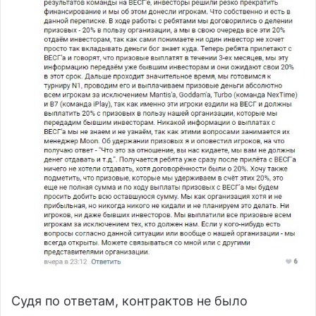
Судя по ответам, контрактов не было