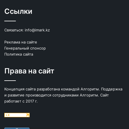
Ссылки
Связаться:
info@imark.kz
Реклама на сайте
Генеральный спонсор
Политика сайта
Права на сайт
Концепция сайта разработана командой Алгоритм. Поддержка
и развитие производится сотрудниками Алгоритм. Сайт
работает с 2017 г.