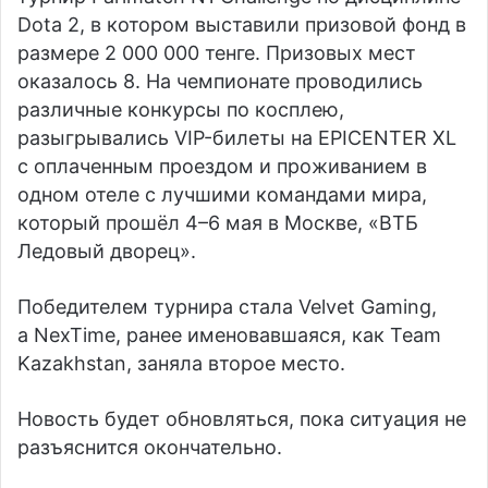
Dota 2, в котором выставили призовой фонд в
размере 2 000 000 тенге. Призовых мест
оказалось 8. На чемпионате проводились
различные конкурсы по косплею,
разыгрывались VIP-билеты на EPICENTER XL
с оплаченным проездом и проживанием в
одном отеле с лучшими командами мира,
который прошёл 4–6 мая в Москве, «ВТБ
Ледовый дворец».
Победителем турнира стала Velvet Gaming,
а NexTime, ранее именовавшаяся, как Team
Kazakhstan, заняла второе место.
Новость будет обновляться, пока ситуация не
разъяснится окончательно.