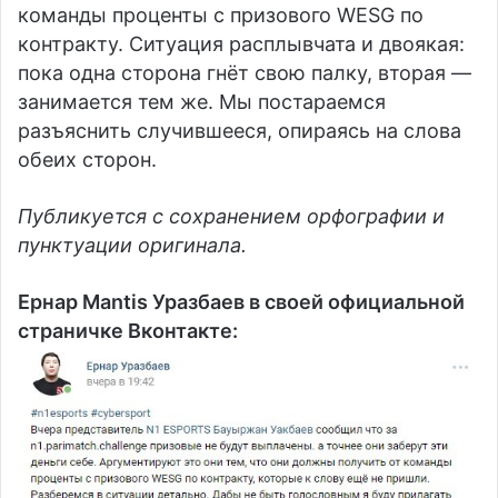
команды проценты с призового WESG по
контракту. Ситуация расплывчата и двоякая:
пока одна сторона гнёт свою палку, вторая —
занимается тем же. Мы постараемся
разъяснить случившееся, опираясь на слова
обеих сторон.
Публикуется с сохранением орфографии и
пунктуации оригинала.
Ернар Mantis Уразбаев в своей официальной
страничке Вконтакте: