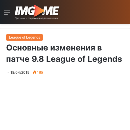
Menu
League of Legends
Основные изменения в
патче 9.8 League of Legends
18/04/2019
165