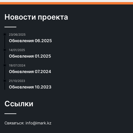
Новости проекта
23/06/2025
Обновления 06.2025
14/01/2025
Обновления 01.2025
19/07/2024
Обновления 07.2024
21/10/2023
Обновления 10.2023
Ссылки
Связаться:
info@imark.kz