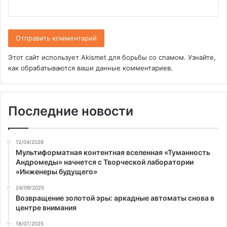
Этот сайт использует Akismet для борьбы со спамом.
Узнайте,
как обрабатываются ваши данные комментариев
.
Последние новости
12/04/2026
Мультиформатная контентная вселенная «Туманность
Андромеды» начнется с Творческой лаборатории
«Инженеры будущего»
24/09/2025
Возвращение золотой эры: аркадные автоматы снова в
центре внимания
18/07/2025