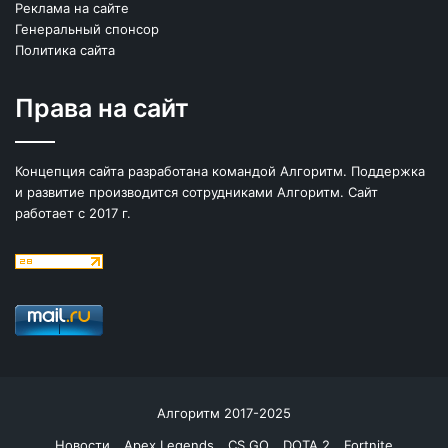
Реклама на сайте
Генеральный спонсор
Политика сайта
Права на сайт
Концепция сайта разработана командой Алгоритм. Поддержка
и развитие производится сотрудниками Алгоритм. Сайт
работает с 2017 г.
Алгоритм 2017-2025
Новости
Apex Legends
CS GO
DOTA 2
Fortnite