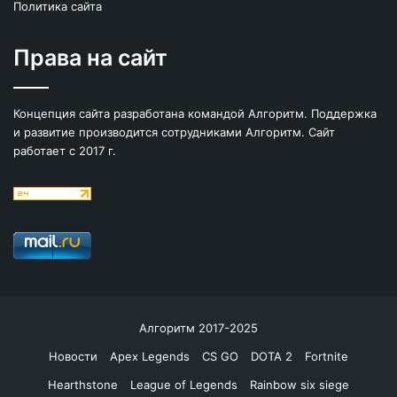
Политика сайта
Права на сайт
Концепция сайта разработана командой Алгоритм. Поддержка
и развитие производится сотрудниками Алгоритм. Сайт
работает с 2017 г.
Алгоритм 2017-2025
Новости
Apex Legends
CS GO
DOTA 2
Fortnite
Hearthstone
League of Legends
Rainbow six siege