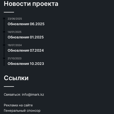
Новости проекта
23/06/2025
Обновления 06.2025
14/01/2025
Обновления 01.2025
19/07/2024
Обновления 07.2024
21/10/2023
Обновления 10.2023
Ссылки
Связаться:
info@imark.kz
Реклама на сайте
Генеральный спонсор