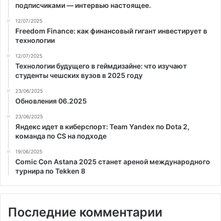
подписчиками — интервью настоящее.
12/07/2025
Freedom Finance: как финансовый гигант инвестирует в
технологии
12/07/2025
Технологии будущего в геймдизайне: что изучают
студенты чешских вузов в 2025 году
23/06/2025
Обновления 06.2025
23/06/2025
Яндекс идет в киберспорт: Team Yandex по Dota 2,
команда по CS на подходе
19/06/2025
Comic Con Astana 2025 станет ареной международного
турнира по Tekken 8
Последние комментарии