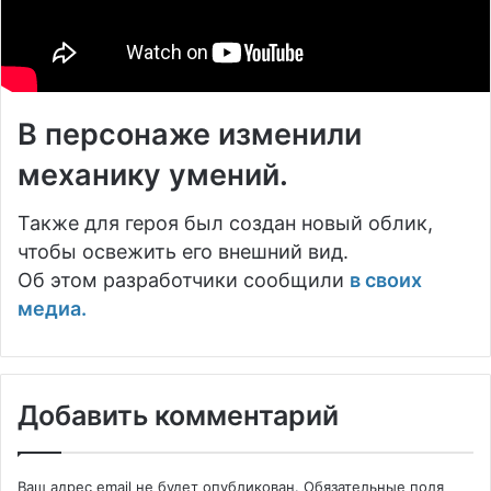
В персонаже изменили
механику умений.
Также для героя был создан новый облик,
чтобы освежить его внешний вид.
Об этом разработчики сообщили
в своих
медиа.
Добавить комментарий
Ваш адрес email не будет опубликован.
Обязательные поля