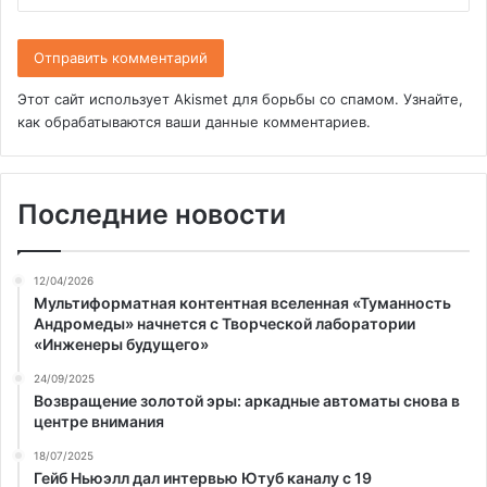
Этот сайт использует Akismet для борьбы со спамом.
Узнайте,
как обрабатываются ваши данные комментариев
.
Последние новости
12/04/2026
Мультиформатная контентная вселенная «Туманность
Андромеды» начнется с Творческой лаборатории
«Инженеры будущего»
24/09/2025
Возвращение золотой эры: аркадные автоматы снова в
центре внимания
18/07/2025
Гейб Ньюэлл дал интервью Ютуб каналу с 19