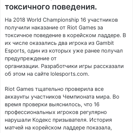
токсичного поведения.
На 2018 World Championship 16 участников
получили наказание от Riot Games за
токсичное поведение в корейском ладдере. В
их числе оказались два игрока из Gambit
Esports, один из которых уже ранее получал
предупреждение от
организации. Разработчики игры рассказали
об этом на сайте lolesports.com.
Riot Games тщательно проверила все
аккаунты участников Чемпионата мира. Во
время проверки выяснилось, что 16
профессиональных игроков регулярно
нарушали Кодекс призывателя. История
матчей на корейском ладдере показала,