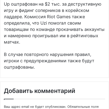
Up
оштрафован на $2 тыс. за деструктивную
игру и фидинг соперников в корейском
ладдере. Комиссия Riot Games также
определила, что Uzi помогал своим
товарищам по команде прокачивать аккаунты
и намеренно проигрывал им в рейтинговых
матчах.
В случае повторного нарушения правил,
игроки с предупреждениями также будут
оштрафованы.
Добавить комментарий
Ваш адрес email не будет опубликован.
Обязательные поля