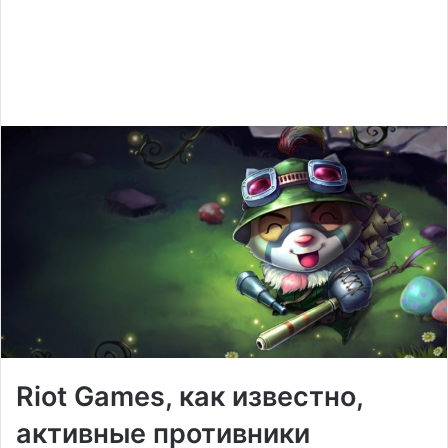
Riot Games, как известно,
активные противники