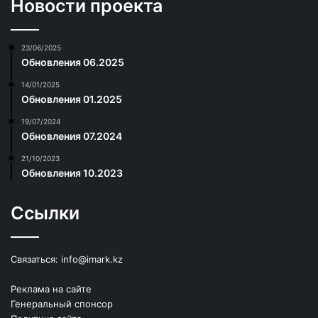
Новости проекта
23/06/2025
Обновления 06.2025
14/01/2025
Обновления 01.2025
19/07/2024
Обновления 07.2024
21/10/2023
Обновления 10.2023
Ссылки
Связаться:
info@imark.kz
Реклама на сайте
Генеральный спонсор