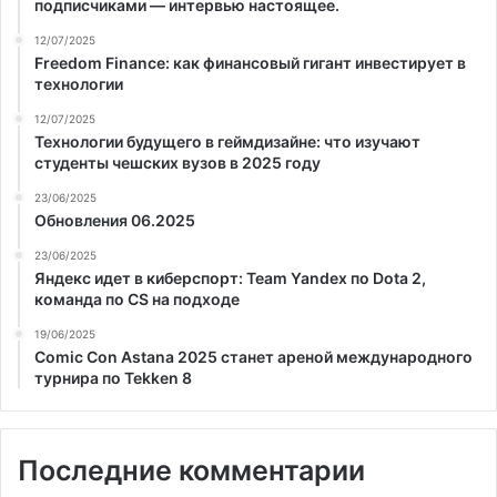
подписчиками — интервью настоящее.
12/07/2025
Freedom Finance: как финансовый гигант инвестирует в
технологии
12/07/2025
Технологии будущего в геймдизайне: что изучают
студенты чешских вузов в 2025 году
23/06/2025
Обновления 06.2025
23/06/2025
Яндекс идет в киберспорт: Team Yandex по Dota 2,
команда по CS на подходе
19/06/2025
Comic Con Astana 2025 станет ареной международного
турнира по Tekken 8
Последние комментарии