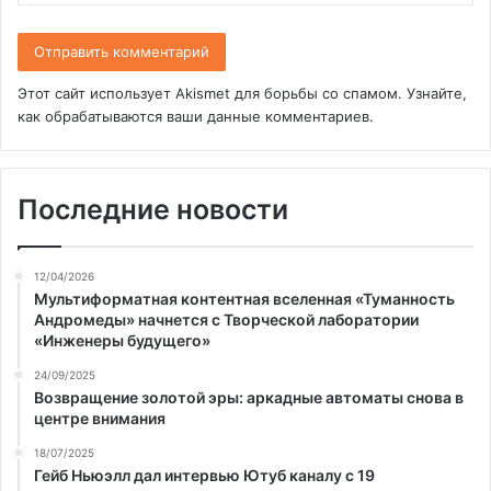
Этот сайт использует Akismet для борьбы со спамом.
Узнайте,
как обрабатываются ваши данные комментариев
.
Последние новости
12/04/2026
Мультиформатная контентная вселенная «Туманность
Андромеды» начнется с Творческой лаборатории
«Инженеры будущего»
24/09/2025
Возвращение золотой эры: аркадные автоматы снова в
центре внимания
18/07/2025
Гейб Ньюэлл дал интервью Ютуб каналу с 19