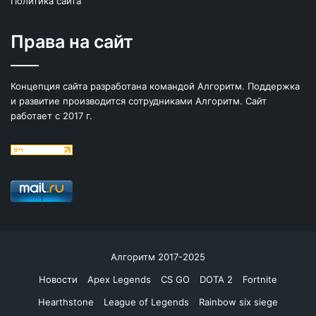
Политика сайта
Права на сайт
Концепция сайта разработана командой Алгоритм. Поддержка
и развитие производится сотрудниками Алгоритм. Сайт
работает с 2017 г.
Алгоритм 2017-2025
Новости
Apex Legends
CS GO
DOTA 2
Fortnite
Hearthstone
League of Legends
Rainbow six siege