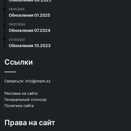
14/01/2025
Обновления 01.2025
19/07/2024
Обновления 07.2024
21/10/2023
Обновления 10.2023
Ссылки
Связаться:
info@imark.kz
Реклама на сайте
Генеральный спонсор
Политика сайта
Права на сайт