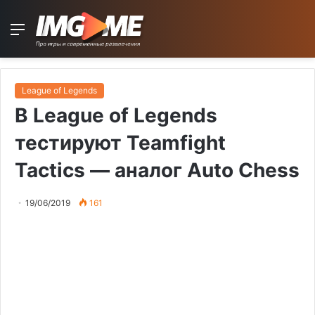
Menu
League of Legends
В League of Legends
тестируют Teamfight
Tactics — аналог Auto Chess
19/06/2019
161