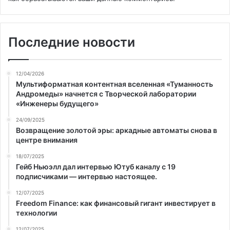
Последние новости
12/04/2026
Мультиформатная контентная вселенная «Туманность
Андромеды» начнется с Творческой лаборатории
«Инженеры будущего»
24/09/2025
Возвращение золотой эры: аркадные автоматы снова в
центре внимания
18/07/2025
Гейб Ньюэлл дал интервью Ютуб каналу с 19
подписчиками — интервью настоящее.
12/07/2025
Freedom Finance: как финансовый гигант инвестирует в
технологии
12/07/2025