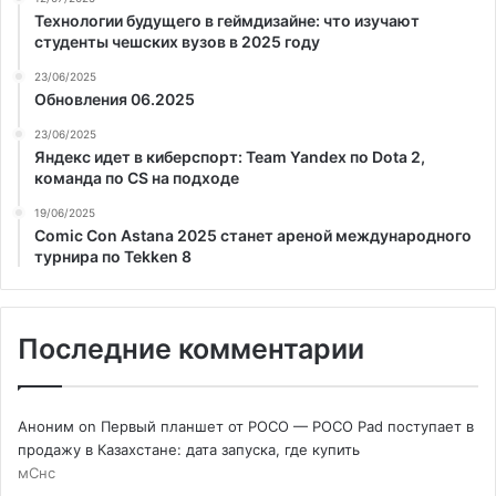
Технологии будущего в геймдизайне: что изучают
студенты чешских вузов в 2025 году
23/06/2025
Обновления 06.2025
23/06/2025
Яндекс идет в киберспорт: Team Yandex по Dota 2,
команда по CS на подходе
19/06/2025
Comic Con Astana 2025 станет ареной международного
турнира по Tekken 8
Последние комментарии
Аноним
on
Первый планшет от POCO — POCO Pad поступает в
продажу в Казахстане: дата запуска, где купить
мСнс