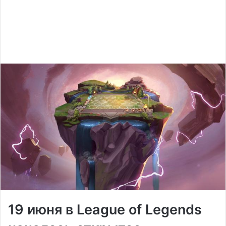
19 июня в League of Legends