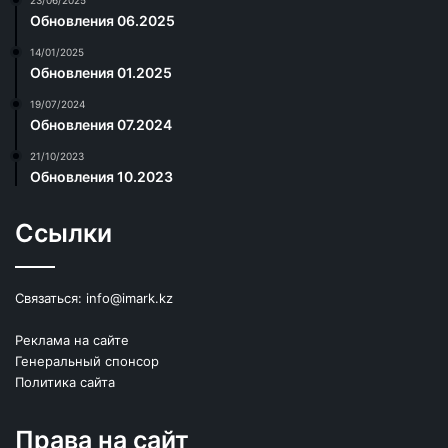
Обновления 06.2025
14/01/2025
Обновления 01.2025
19/07/2024
Обновления 07.2024
21/10/2023
Обновления 10.2023
Ссылки
Связаться:
info@imark.kz
Реклама на сайте
Генеральный спонсор
Политика сайта
Права на сайт