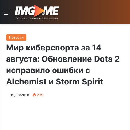
Menu
Новости
Мир киберспорта за 14
августа: Обновление Dota 2
исправило ошибки с
Alchemist и Storm Spirit
15/08/2018
239