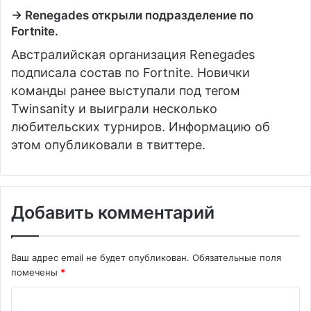
→ Renegades открыли подразделение по
Fortnite.
Австралийская организация Renegades
подписала состав по Fortnite. Новички
команды ранее выступали под тегом
Twinsanity и выиграли несколько
любительских турниров. Информацию об
этом опубликовали в твиттере.
Добавить комментарий
Ваш адрес email не будет опубликован.
Обязательные поля
помечены
*
К