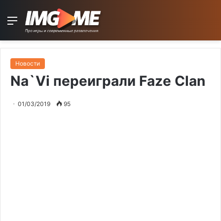
Menu
Новости
Na`Vi переиграли Faze Clan
01/03/2019
95