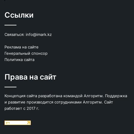
Ссылки
Связаться:
info@imark.kz
Реклама на сайте
Генеральный спонсор
Политика сайта
Права на сайт
Концепция сайта разработана командой Алгоритм. Поддержка
и развитие производится сотрудниками Алгоритм. Сайт
работает с 2017 г.