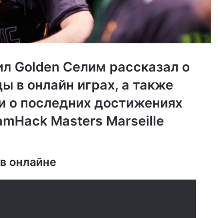
ил Golden Селим рассказал о
ы в онлайн играх, а также
 о последних достижениях
amHack Masters Marseille
 в онлайне