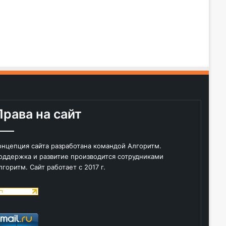
Права на сайт
онцепция сайта разработана командой Алгоритм.
оддержка и развитие производится сотрудниками
лгоритм. Сайт работает с 2017 г.