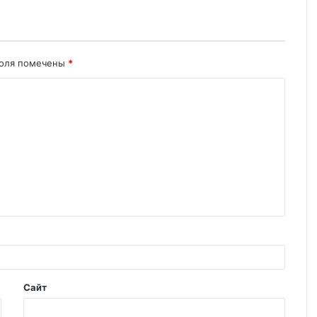
поля помечены
*
Сайт