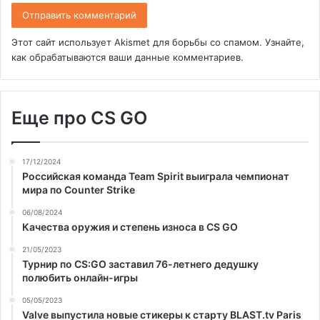
Этот сайт использует Akismet для борьбы со спамом.
Узнайте,
как обрабатываются ваши данные комментариев
.
Еще про CS GO
17/12/2024
Российская команда Team Spirit выиграла чемпионат
мира по Counter Strike
06/08/2024
Качества оружия и степень износа в CS GO
21/05/2023
Турнир по CS:GO заставил 76-летнего дедушку
полюбить онлайн-игры
05/05/2023
Valve выпустила новые стикеры к старту BLAST.tv Paris