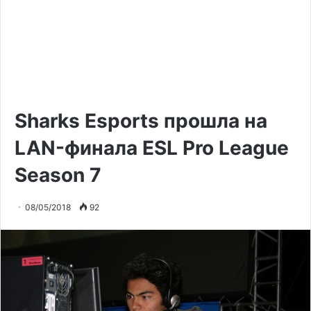
Sharks Esports прошла на
LAN-финала ESL Pro League
Season 7
08/05/2018
92