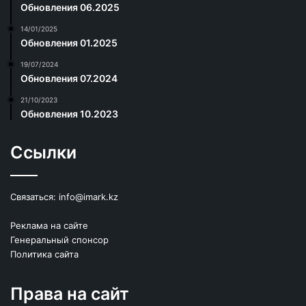
Обновления 06.2025
14/01/2025
Обновления 01.2025
19/07/2024
Обновления 07.2024
21/10/2023
Обновления 10.2023
Ссылки
Связаться:
info@imark.kz
Реклама на сайте
Генеральный спонсор
Политика сайта
Права на сайт