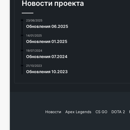
Новости проекта
23/06/2025
Обновления 06.2025
14/01/2025
Обновления 01.2025
19/07/2024
Обновления 07.2024
21/10/2023
Обновления 10.2023
Новости
Apex Legends
CS GO
DOTA 2