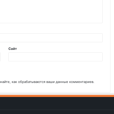
Сайт
знайте, как обрабатываются ваши данные комментариев
.