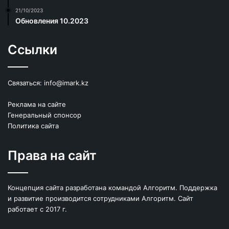
21/10/2023
Обновления 10.2023
Ссылки
Связаться:
info@imark.kz
Реклама на сайте
Генеральный спонсор
Политика сайта
Права на сайт
Концепция сайта разработана командой Алгоритм. Поддержка
и развитие производится сотрудниками Алгоритм. Сайт
работает с 2017 г.