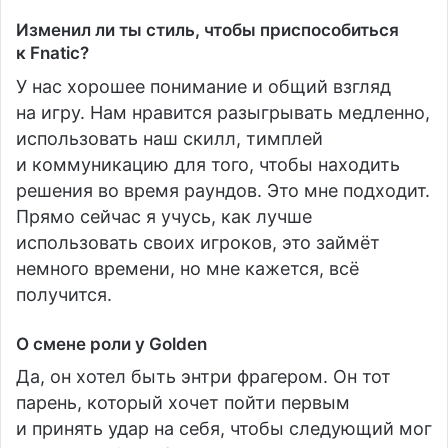
Изменил ли ты стиль, чтобы приспособиться
к Fnatic?
У нас хорошее понимание и общий взгляд
на игру. Нам нравится разыгрывать медленно,
использовать наш скилл, тимплей
и коммуникацию для того, чтобы находить
решения во время раундов. Это мне подходит.
Прямо сейчас я учусь, как лучше
использовать своих игроков, это займёт
немного времени, но мне кажется, всё
получится.
О смене роли у Golden
Да, он хотел быть энтри фрагером. Он тот
парень, который хочет пойти первым
и принять удар на себя, чтобы следующий мог