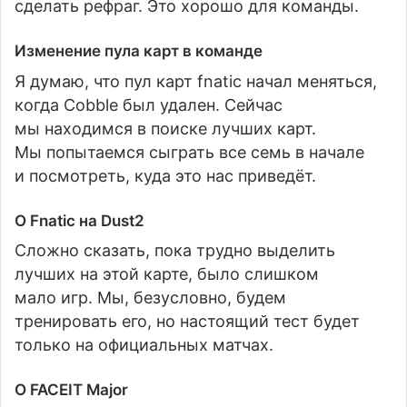
сделать рефраг. Это хорошо для команды.
Изменение пула карт в команде
Я думаю, что пул карт fnatic начал меняться,
когда Cobble был удален. Сейчас
мы находимся в поиске лучших карт.
Мы попытаемся сыграть все семь в начале
и посмотреть, куда это нас приведёт.
О Fnatic на Dust2
Сложно сказать, пока трудно выделить
лучших на этой карте, было слишком
мало игр. Мы, безусловно, будем
тренировать его, но настоящий тест будет
только на официальных матчах.
О FACEIT Major