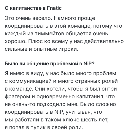
О капитанстве в Fnatic
Это очень весело. Намного проще
координировать в этой команде, потому что
каждый из тиммейтов общается очень
хорошо. Плюс ко всему у нас действительно
сильные и опытные игроки.
Было ли общение проблемой в NiP?
Я имею в виду, у нас было много проблем
с коммуникацией и много странных ролей
в команде. Они хотели, чтобы я был энтри
фрагером и одновременно капитанил, что
не очень-то подходило мне. Было сложно
координировать в NiP, учитывая, что
мы работали в таком ключе шесть лет,
я попал в тупик в своей роли.