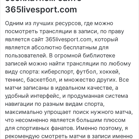
365livesport.com
Одним из лучших ресурсов, где можно
посмотреть трансляции в записи, по праву
является сайт 365livesport.com, который
является абсолютно бесплатным для
пользователей. В огромной библиотеке
записей можно найти трансляции по любому
виду спорта: киберспорт, футбол, хоккей,
теннис, баскетбол, и множество других. Все
матчи записаны в идеальном качестве, а
удобный интерфейс, и продуманная система
навигации по разным видам спорта,
максимально упрощает поиск нужного матча,
что несомненно является большим плюсом
для спортивных фанатов. Именно поэтому, я
рекомендую смотреть матчи в записи именно