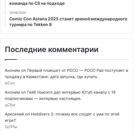
команда по CS на подходе
19/06/2025
Comic Con Astana 2025 станет ареной международного
турнира по Tekken 8
Последние комментарии
Аноним
on
Первый планшет от POCO — POCO Pad поступает в
продажу в Казахстане: дата запуска, где купить
мСнс
Аноним
on
Гейб Ньюэлл дал интервью Ютуб каналу с 19
подписчиками — интервью настоящее.
цСбм
Аресений
on
Helldivers 2: почему все сходят с ума по этой
игре?
ЩЛНы