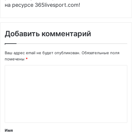
на ресурсе 365livesport.com!
Добавить комментарий
Ваш адрес email не будет опубликован.
Обязательные поля
помечены
*
К
о
м
м
е
н
т
Имя
а