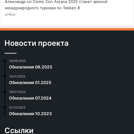
Александр
on
Comic Con Astana 2025 станет ареной
международного турнира по Tekken 8
цЧЬы
Новости проекта
23/06/2025
Обновления 06.2025
14/01/2025
Обновления 01.2025
19/07/2024
Обновления 07.2024
21/10/2023
Обновления 10.2023
Ссылки