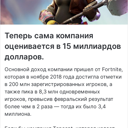
Теперь сама компания
оценивается в 15 миллиардов
долларов.
Основной доход компании пришел от Fortnite,
которая в ноябре 2018 года достигла отметки
в 200 млн зарегистрированных игроков, а
также пика в 8,3 млн одновременных
игроков, превысив февральский результат
более чем в 2 раза — тогда их было 3,4
миллиона.