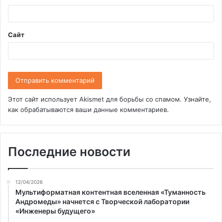
й
*
Сайт
Этот сайт использует Akismet для борьбы со спамом.
Узнайте,
как обрабатываются ваши данные комментариев
.
Последние новости
12/04/2026
Мультиформатная контентная вселенная «Туманность
Андромеды» начнется с Творческой лаборатории
«Инженеры будущего»