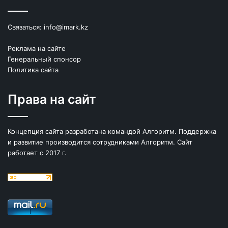
Связаться:
info@imark.kz
Реклама на сайте
Генеральный спонсор
Политика сайта
Права на сайт
Концепция сайта разработана командой Алгоритм. Поддержка
и развитие производится сотрудниками Алгоритм. Сайт
работает с 2017 г.