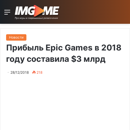
Menu
Новости
Прибыль Epic Games в 2018
году составила $3 млрд
28/12/2018
218