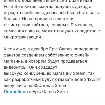
Если бы компания Tencent, которая издает
Fortnite в Китае, смогла получить доход с
игры, то прибыль однозначно была бы в разы
больше. Но по причине задержки
регистрации тайтлов, сроком в 9 месяцев,
компания пока не может получать средства с
микротранзакций.
К тому же, в декабре Epic Games порадовала
фанатов созданием собственного онлайн-
магазина, в котором будут продаваться
видеоигры. Они создадут
высокую конкуренцию магазину Steam, так
как разработчики будут отдавать всего 12% от
выручки, а не 30% как в Steam.
Подробнее
о Epic Games Store