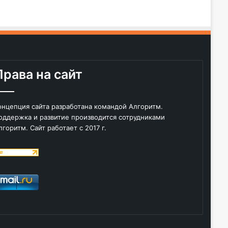
Права на сайт
онцепция сайта разработана командой Алгоритм.
оддержка и развитие производится сотрудниками
лгоритм. Сайт работает с 2017 г.