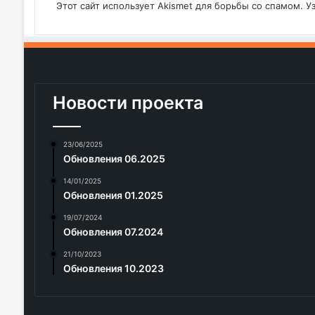
Этот сайт использует Akismet для борьбы со спамом.
У
Новости проекта
23/06/2025
Обновления 06.2025
14/01/2025
Обновления 01.2025
19/07/2024
Обновления 07.2024
21/10/2023
Обновления 10.2023