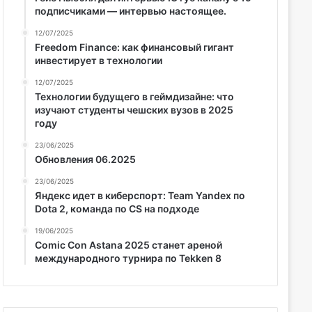
подписчиками — интервью настоящее.
12/07/2025
Freedom Finance: как финансовый гигант
инвестирует в технологии
12/07/2025
Технологии будущего в геймдизайне: что
изучают студенты чешских вузов в 2025
году
23/06/2025
Обновления 06.2025
23/06/2025
Яндекс идет в киберспорт: Team Yandex по
Dota 2, команда по CS на подходе
19/06/2025
Comic Con Astana 2025 станет ареной
международного турнира по Tekken 8