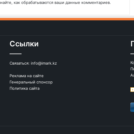
знайте, как обрабатываются ваши данные комментариев
.
Ссылки
К
Связаться:
info@imark.kz
П
А
Реклама на сайте
Генеральный спонсор
Политика сайта