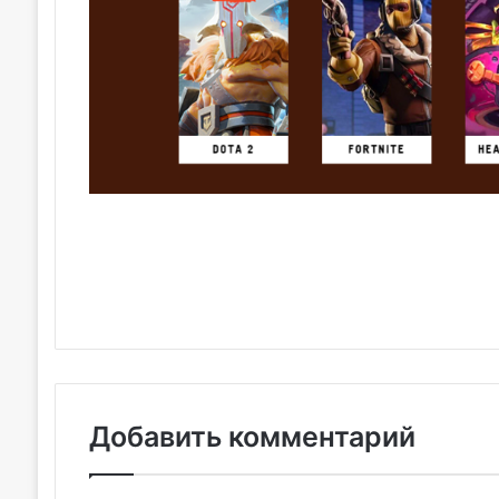
Добавить комментарий