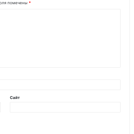
поля помечены
*
Сайт