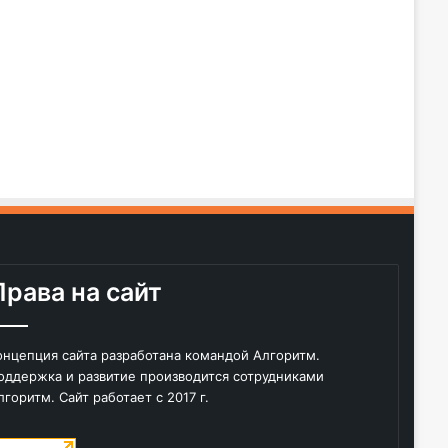
Права на сайт
онцепция сайта разработана командой Алгоритм.
оддержка и развитие производится сотрудниками
лгоритм. Сайт работает с 2017 г.