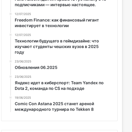
подписчиками — интервью настоящее.
12/07/2025
Freedom Finance: как финансовый гигант
инвестирует в технологии
12/07/2025
Технологии будущего в геймдизайне: что
изучают студенты чешских вузов в 2025
году
23/06/2025
Обновления 06.2025
23/06/2025
Яндекс идет в киберспорт: Team Yandex по
Dota 2, команда по CS на подходе
19/06/2025
Comic Con Astana 2025 станет ареной
международного турнира по Tekken 8