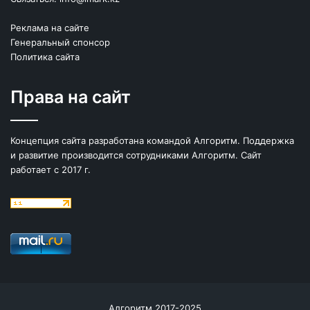
Реклама на сайте
Генеральный спонсор
Политика сайта
Права на сайт
Концепция сайта разработана командой Алгоритм. Поддержка
и развитие производится сотрудниками Алгоритм. Сайт
работает с 2017 г.
Алгоритм 2017-2025