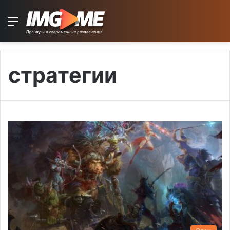
Menu
стратегии