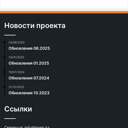
Новости проекта
23/06/2025
Обновления 06.2025
14/01/2025
Обновления 01.2025
19/07/2024
Обновления 07.2024
21/10/2023
Обновления 10.2023
Ссылки
Связаться:
info@imark.kz