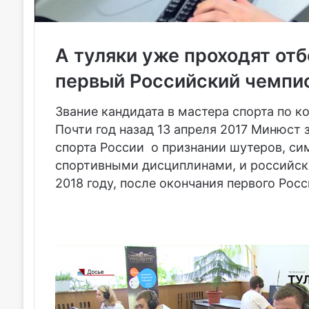
А туляки уже проходят отб
первый Российский чемпио
Звание кандидата в мастера спорта по 
Почти год назад 13 апреля 2017 Минюст
спорта России о признании шутеров, си
спортивными дисциплинами, и российск
2018 году, после окончания первого Рос