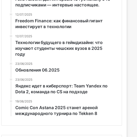
подписчиками — интервью настоящее.
12/07/2025
Freedom Finance: как финансовый гигант
инвестирует в технологии
12/07/2025
Технологии будущего в геймдизайне: что
изучают студенты чешских вузов в 2025
году
23/06/2025
Обновления 06.2025
23/06/2025
Яндекс идет в киберспорт: Team Yandex по
Dota 2, команда по CS на подходе
19/06/2025
Comic Con Astana 2025 станет ареной
международного турнира по Tekken 8