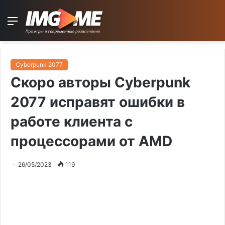
Menu
Cyberpunk 2077
Скоро авторы Cyberpunk
2077 исправят ошибки в
работе клиента с
процессорами от AMD
26/05/2023
119