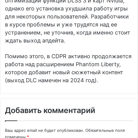
оптимизации функции DLSS 3 и карт Nvidia,
однако его установка ухудшила работу игры
для некоторых пользователей. Разработчики
в курсе проблемы и уже трудятся над ее
устранением, не уточнив, когда именно стоит
ждать выход апдейта.
Помимо этого, в CDPR активно продолжается
работа над расширением Phantom Liberty,
которое добавит новый сюжетный контент
(выход DLC намечен на 2024 год).
Добавить комментарий
Ваш адрес email не будет опубликован.
Обязательные поля
помечены
*