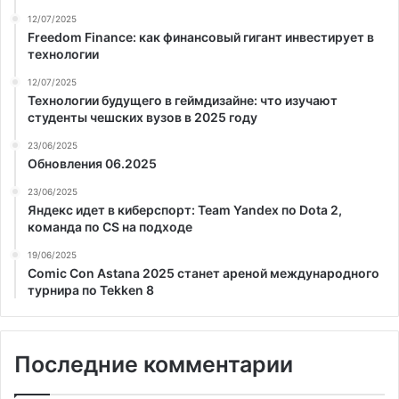
12/07/2025
Freedom Finance: как финансовый гигант инвестирует в
технологии
12/07/2025
Технологии будущего в геймдизайне: что изучают
студенты чешских вузов в 2025 году
23/06/2025
Обновления 06.2025
23/06/2025
Яндекс идет в киберспорт: Team Yandex по Dota 2,
команда по CS на подходе
19/06/2025
Comic Con Astana 2025 станет ареной международного
турнира по Tekken 8
Последние комментарии