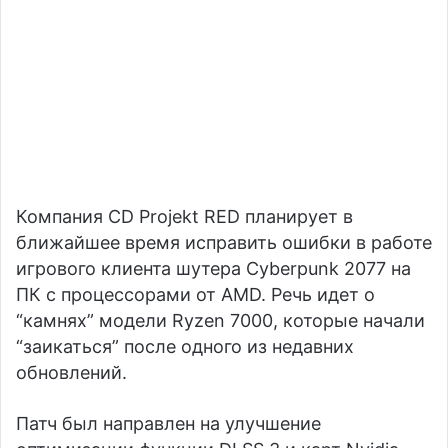
Компания CD Projekt RED планирует в
ближайшее время исправить ошибки в работе
игрового клиента шутера Cyberpunk 2077 на
ПК с процессорами от AMD. Речь идет о
“камнях” модели Ryzen 7000, которые начали
“заикаться” после одного из недавних
обновлений.
Патч был направлен на улучшение