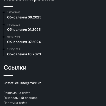
23/06/2025
Обновления 06.2025
14/01/2025
Обновления 01.2025
19/07/2024
Обновления 07.2024
21/10/2023
Обновления 10.2023
Ссылки
Связаться:
info@imark.kz
Реклама на сайте
Генеральный спонсор
Политика сайта