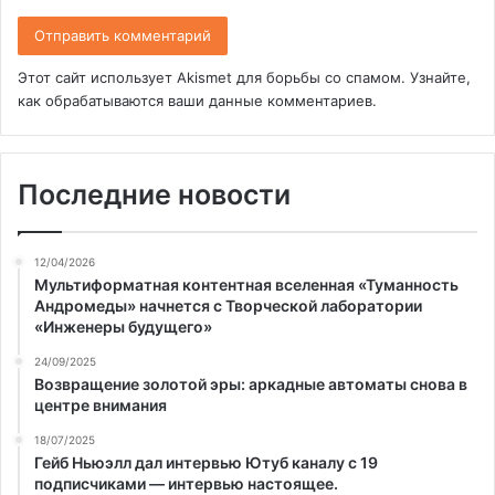
Этот сайт использует Akismet для борьбы со спамом.
Узнайте,
как обрабатываются ваши данные комментариев
.
Последние новости
12/04/2026
Мультиформатная контентная вселенная «Туманность
Андромеды» начнется с Творческой лаборатории
«Инженеры будущего»
24/09/2025
Возвращение золотой эры: аркадные автоматы снова в
центре внимания
18/07/2025
Гейб Ньюэлл дал интервью Ютуб каналу с 19
подписчиками — интервью настоящее.