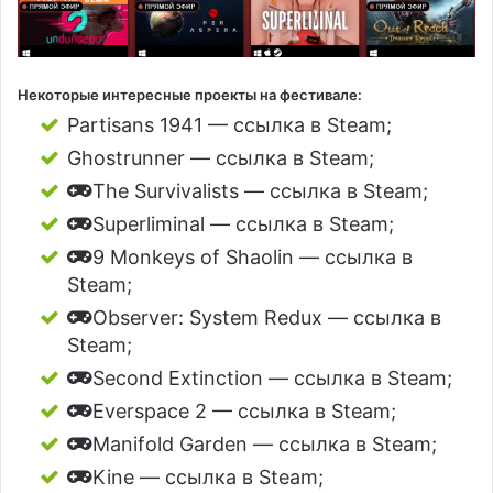
Некоторые интересные проекты на фестивале:
Partisans 1941 — ссылка в Steam;
Ghostrunner — ссылка в Steam;
The Survivalists — ссылка в Steam;
Superliminal — ссылка в Steam;
9 Monkeys of Shaolin — ссылка в
Steam;
Observer: System Redux — ссылка в
Steam;
Second Extinction — ссылка в Steam;
Everspace 2 — ссылка в Steam;
Manifold Garden — ссылка в Steam;
Kine — ссылка в Steam;