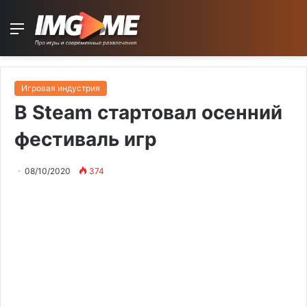
Menu
Игровая индустрия
В Steam стартовал осенний
фестиваль игр
08/10/2020
374