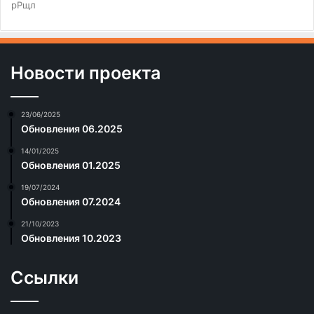
рРщл
Новости проекта
23/06/2025
Обновления 06.2025
14/01/2025
Обновления 01.2025
19/07/2024
Обновления 07.2024
21/10/2023
Обновления 10.2023
Ссылки