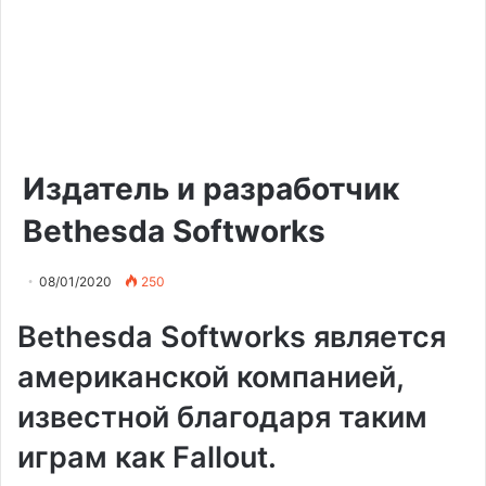
Издатель и разработчик
Bethesda Softworks
08/01/2020
250
Bethesda Softworks является
американской компанией,
известной благодаря таким
играм как Fallout.