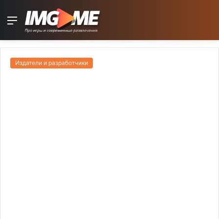
Menu
Издатели и разработчики