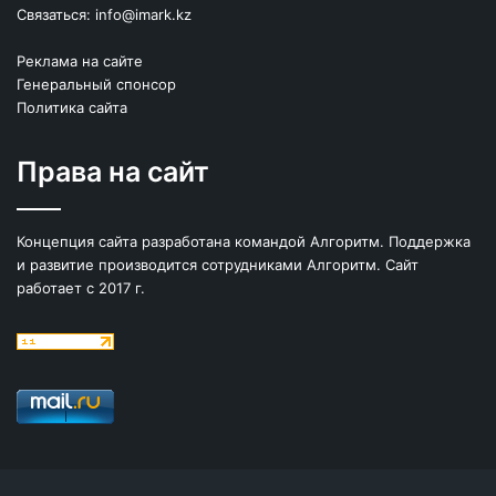
Связаться:
info@imark.kz
Реклама на сайте
Генеральный спонсор
Политика сайта
Права на сайт
Концепция сайта разработана командой Алгоритм. Поддержка
и развитие производится сотрудниками Алгоритм. Сайт
работает с 2017 г.