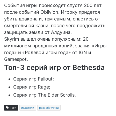
События игры происходят спустя 200 лет
после событий Oblivion. Игроку придется
убить дракона и, тем самым, спастись от
смертельной казни, после чего продолжить
защищать земли от Алдуина.
Skyrim вышел очень популярным: 20
миллионом проданных копий, звания «Игры
года» и «Ролевой игры года» от IGN и
Gamespot.
Топ-3 серий игр от Bethesda
Серия игр Fallout;
Серия игр Rage;
Серия игр The Elder Scrolls.
Тэги
издатели
разработчики