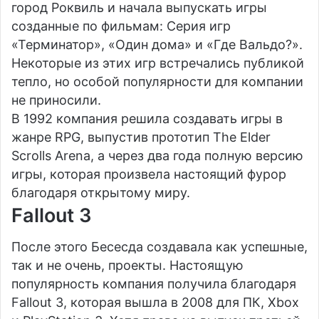
город Роквиль и начала выпускать игры
созданные по фильмам: Серия игр
«Терминатор», «Один дома» и «Где Вальдо?».
Некоторые из этих игр встречались публикой
тепло, но особой популярности для компании
не приносили.
В 1992 компания решила создавать игры в
жанре RPG, выпустив прототип The Elder
Scrolls Arena, а через два года полную версию
игры, которая произвела настоящий фурор
благодаря открытому миру.
Fallout 3
После этого Бесесда создавала как успешные,
так и не очень, проекты. Настоящую
популярность компания получила благодаря
Fallout 3, которая вышла в 2008 для ПК, Xbox