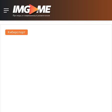
Menu
Киберспорт