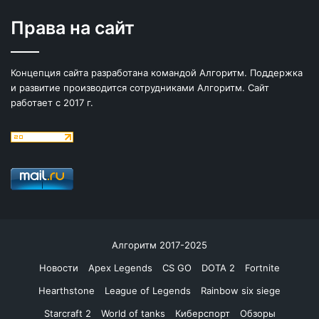
Права на сайт
Концепция сайта разработана командой Алгоритм. Поддержка
и развитие производится сотрудниками Алгоритм. Сайт
работает с 2017 г.
Алгоритм 2017-2025
Новости
Apex Legends
CS GO
DOTA 2
Fortnite
Hearthstone
League of Legends
Rainbow six siege
Starcraft 2
World of tanks
Киберспорт
Обзоры