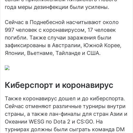
года меры дезинфекции были усилены.
Сейчас в Поднебесной насчитывают около
997 человек с коронавирусом, 17 человек
погибли. Также случаи заражения были
зафиксированы в Австралии, Южной Корее,
Японии, Вьетнаме, Тайланде и США.
Киберспорт и коронавирус
Также коронавирус дошел и до киберспорта.
Сейчас отменяют различные турниры внутри
страны, а также лан-финалы для стран Азии и
Океании WESG по Dota 2 и CS:GO. На
турнирах должны были сыграть команда DM