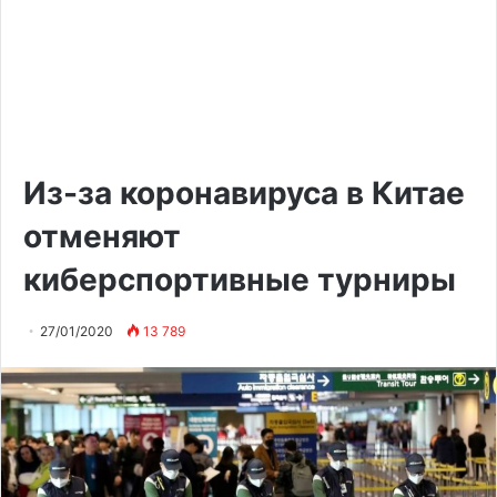
Из-за коронавируса в Китае
отменяют
киберспортивные турниры
27/01/2020
13 789