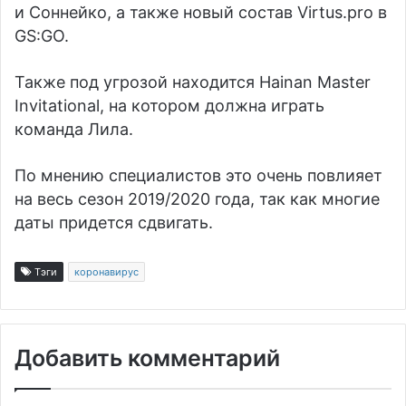
и Соннейко, а также новый состав Virtus.pro в
GS:GO.
Также под угрозой находится Hainan Master
Invitational, на котором должна играть
команда Лила.
По мнению специалистов это очень повлияет
на весь сезон 2019/2020 года, так как многие
даты придется сдвигать.
Тэги
коронавирус
Добавить комментарий