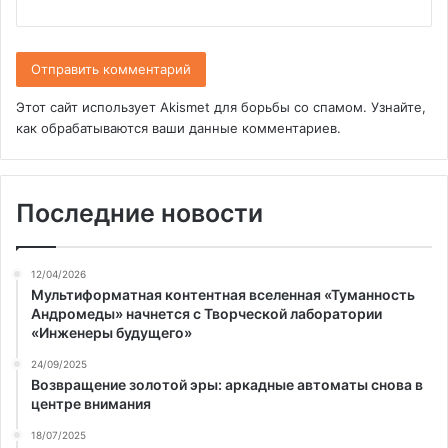
Этот сайт использует Akismet для борьбы со спамом.
Узнайте,
как обрабатываются ваши данные комментариев
.
Последние новости
12/04/2026
Мультиформатная контентная вселенная «Туманность
Андромеды» начнется с Творческой лаборатории
«Инженеры будущего»
24/09/2025
Возвращение золотой эры: аркадные автоматы снова в
центре внимания
18/07/2025