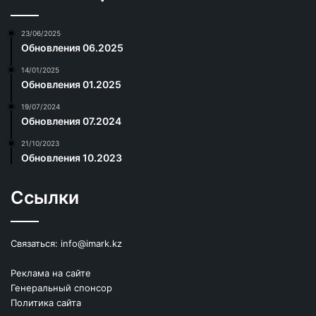
23/06/2025
Обновления 06.2025
14/01/2025
Обновления 01.2025
19/07/2024
Обновления 07.2024
21/10/2023
Обновления 10.2023
Ссылки
Связаться:
info@imark.kz
Реклама на сайте
Генеральный спонсор
Политика сайта