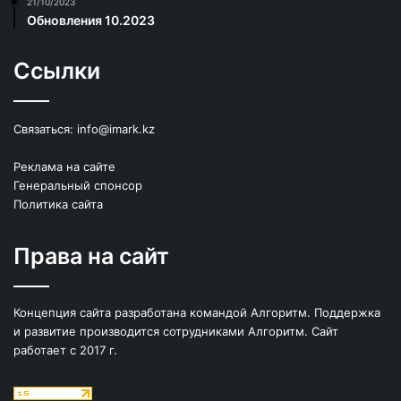
21/10/2023
Обновления 10.2023
Ссылки
Связаться:
info@imark.kz
Реклама на сайте
Генеральный спонсор
Политика сайта
Права на сайт
Концепция сайта разработана командой Алгоритм. Поддержка
и развитие производится сотрудниками Алгоритм. Сайт
работает с 2017 г.