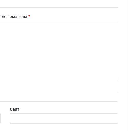
поля помечены
*
Сайт