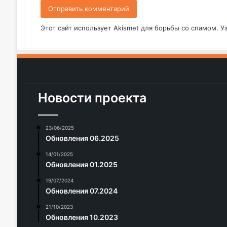
Этот сайт использует Akismet для борьбы со спамом.
У
Новости проекта
23/06/2025
Обновления 06.2025
14/01/2025
Обновления 01.2025
19/07/2024
Обновления 07.2024
21/10/2023
Обновления 10.2023