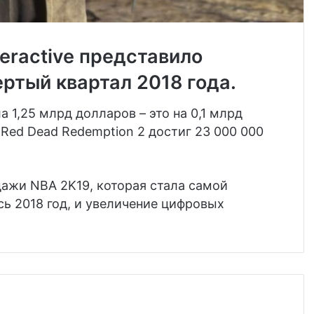
eractive представило
ртый квартал 2018 года.
 1,25 млрд долларов – это на 0,1 млрд
Red Dead Redemption 2 достиг 23 000 000
ажи NBA 2K19, которая стала самой
ь 2018 год, и увеличение цифровых