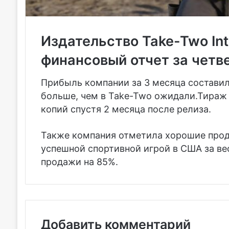
Издательство Take-Two Int
финансовый отчет за четве
Прибыль компании за 3 месяца составила
больше, чем в Take-Two ожидали.Тираж 
копий спустя 2 месяца после релиза.
Также компания отметила хорошие прод
успешной спортивной игрой в США за вес
продажи на 85%.
Добавить комментарий