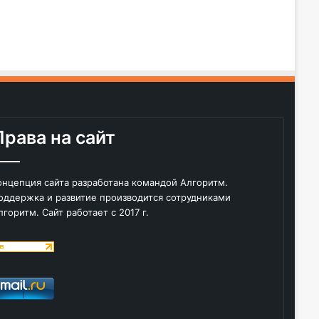
Права на сайт
онцепция сайта разработана командой Алгоритм.
оддержка и развитие производится сотрудниками
лгоритм. Сайт работает с 2017 г.