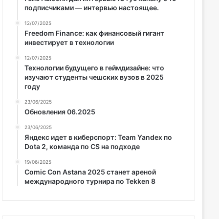
подписчиками — интервью настоящее.
12/07/2025
Freedom Finance: как финансовый гигант
инвестирует в технологии
12/07/2025
Технологии будущего в геймдизайне: что
изучают студенты чешских вузов в 2025
году
23/06/2025
Обновления 06.2025
23/06/2025
Яндекс идет в киберспорт: Team Yandex по
Dota 2, команда по CS на подходе
19/06/2025
Comic Con Astana 2025 станет ареной
международного турнира по Tekken 8