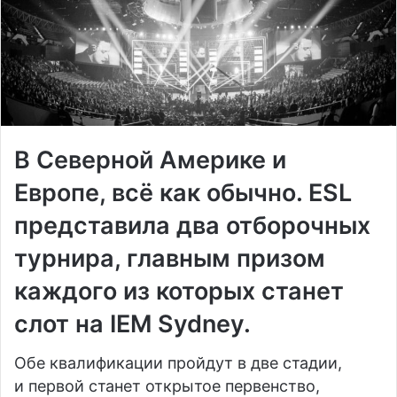
В Северной Америке и
Европе, всё как обычно. ESL
представила два отборочных
турнира, главным призом
каждого из которых станет
слот на IEM Sydney.
Обе квалификации пройдут в две стадии,
и первой станет открытое первенство,