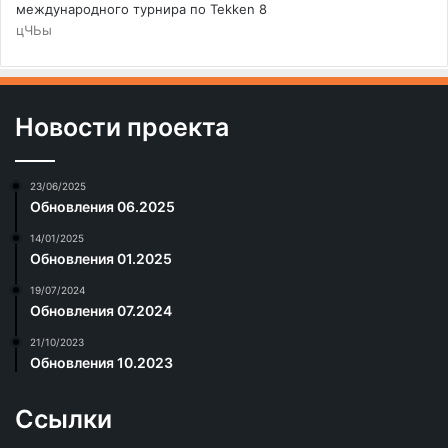
международного турнира по Tekken 8
цЧЬы
Новости проекта
23/06/2025
Обновления 06.2025
14/01/2025
Обновления 01.2025
19/07/2024
Обновления 07.2024
21/10/2023
Обновления 10.2023
Ссылки