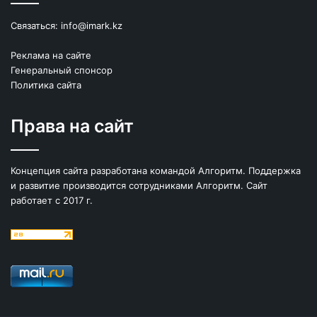
Связаться:
info@imark.kz
Реклама на сайте
Генеральный спонсор
Политика сайта
Права на сайт
Концепция сайта разработана командой Алгоритм. Поддержка
и развитие производится сотрудниками Алгоритм. Сайт
работает с 2017 г.