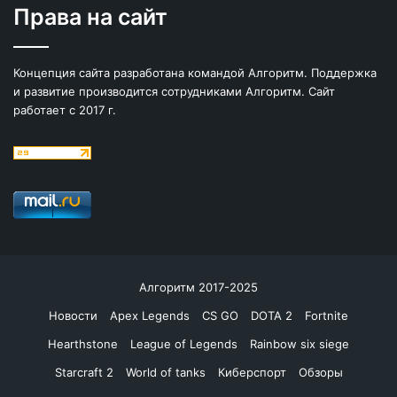
Права на сайт
Концепция сайта разработана командой Алгоритм. Поддержка
и развитие производится сотрудниками Алгоритм. Сайт
работает с 2017 г.
Алгоритм 2017-2025
Новости
Apex Legends
CS GO
DOTA 2
Fortnite
Hearthstone
League of Legends
Rainbow six siege
Starcraft 2
World of tanks
Киберспорт
Обзоры