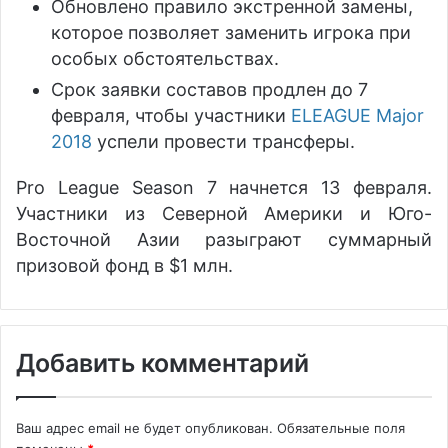
Обновлено правило экстренной замены,
которое позволяет заменить игрока при
особых обстоятельствах.
Срок заявки составов продлен до 7
февраля, чтобы участники
ELEAGUE Major
2018
успели провести трансферы.
Pro League Season 7 начнется 13 февраля.
Участники из Северной Америки и Юго-
Восточной Азии разыграют суммарный
призовой фонд в $1 млн.
Добавить комментарий
Ваш адрес email не будет опубликован.
Обязательные поля