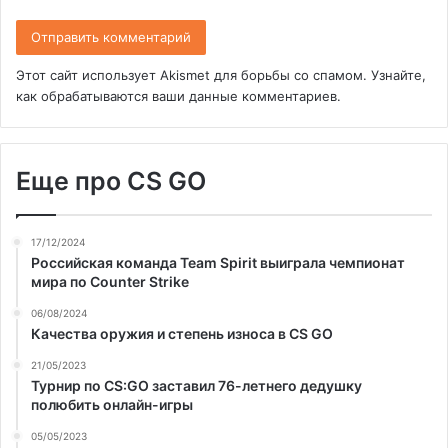
Этот сайт использует Akismet для борьбы со спамом.
Узнайте,
как обрабатываются ваши данные комментариев
.
Еще про CS GO
17/12/2024
Российская команда Team Spirit выиграла чемпионат
мира по Counter Strike
06/08/2024
Качества оружия и степень износа в CS GO
21/05/2023
Турнир по CS:GO заставил 76-летнего дедушку
полюбить онлайн-игры
05/05/2023