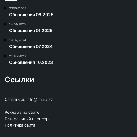
23/06/2025
Обновления 06.2025
14/01/2025
Обновления 01.2025
19/07/2024
Обновления 07.2024
21/10/2023
Обновления 10.2023
Ссылки
Связаться:
info@imark.kz
Реклама на сайте
Генеральный спонсор
Политика сайта