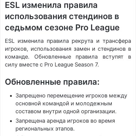
ESL изменила правила
использования стендинов в
седьмом сезоне Pro League
ESL изменила правила рекрута и трансфера
игроков, использования замен и стендинов в
команде. Обновленные правила вступят в
силу вместе с Pro League Season 7.
Обновленные правила:
Запрещено перемещение игроков между
основной командой и молодежным
составом внутри одной организации.
Запрещена аренда игроков во время
региональных этапов.