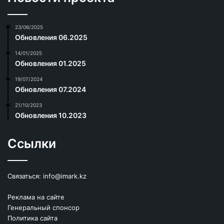
23/06/2025
Обновления 06.2025
14/01/2025
Обновления 01.2025
19/07/2024
Обновления 07.2024
21/10/2023
Обновления 10.2023
Ссылки
Связаться:
info@imark.kz
Реклама на сайте
Генеральный спонсор
Политика сайта