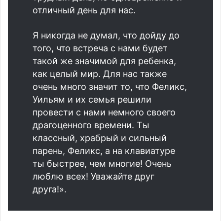
отличный день для нас.
Я никогда не думал, что дойду до
того, что встреча с нами будет
такой же значимой для ребенка,
как целый мир. Для нас также
очень много значит то, что Феликс,
Уильям и их семья решили
провести с нами немного своего
драгоценного времени. Ты
классный, храбрый и сильный
парень, Феликс, а на клавиатуре
ты быстрее, чем многие! Очень
люблю всех! Уважайте друг
друга!».