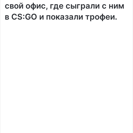
свой офис, где сыграли с ним
в CS:GO и показали трофеи.