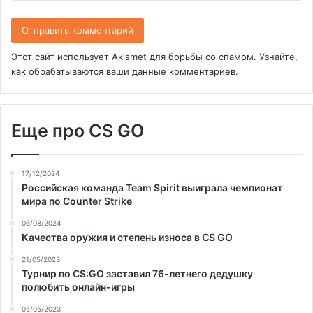
Этот сайт использует Akismet для борьбы со спамом.
Узнайте,
как обрабатываются ваши данные комментариев
.
Еще про CS GO
17/12/2024
Российская команда Team Spirit выиграла чемпионат
мира по Counter Strike
06/08/2024
Качества оружия и степень износа в CS GO
21/05/2023
Турнир по CS:GO заставил 76-летнего дедушку
полюбить онлайн-игры
05/05/2023