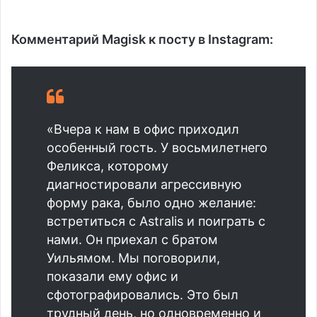
Комментарий Magisk к посту в Instagram:
«Вчера к нам в офис приходил
особенный гость. У восьмилетнего
Феликса, которому
диагностировали агрессивную
форму рака, было одно желание:
встретиться с Astralis и поиграть с
нами. Он приехал с братом
Уильямом. Мы поговорили,
показали ему офис и
сфотографировались. Это был
трудный день, но одновременно и