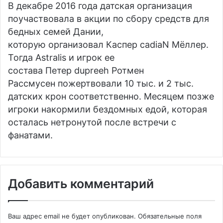
В декабре 2016 года датская организация
поучаствовала в акции по сбору средств для
бедных семей Дании,
которую организовал
Каспер cadiaN Мёллер
.
Тогда Astralis и игрок ее
состава
Петер dupreeh Ротмен
Рассмусен
пожертвовали 10 тыс. и 2 тыс.
датских крон соответственно. Месяцем позже
игроки накормили бездомных едой, которая
осталась нетронутой после встречи с
фанатами.
Добавить комментарий
Ваш адрес email не будет опубликован.
Обязательные поля