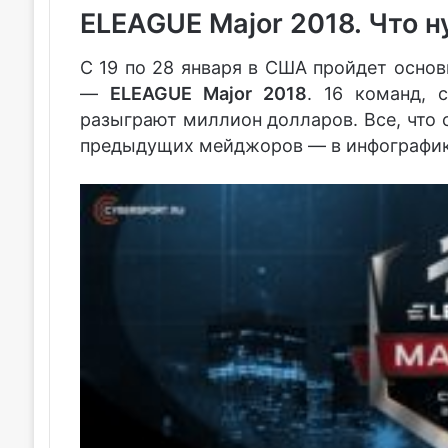
ELEAGUE Major 2018.
Что н
С 19 по 28 января в США пройдет основ
—
ELEAGUE Major 2018
. 16 команд, 
разыграют миллион долларов. Все, что с
предыдущих мейджоров — в инфографик