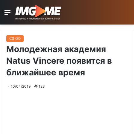
Menu
CS GO
Молодежная академия
Natus Vincere появится в
ближайшее время
10/04/2019
123