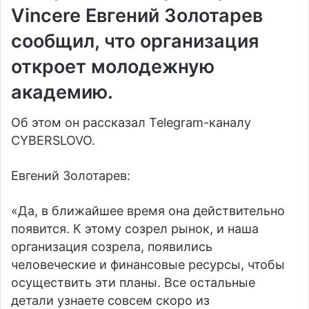
Vincere
Евгений Золотарев
сообщил, что организация
откроет молодежную
академию.
Об этом он рассказал Telegram-каналу
CYBERSLOVO.
Евгений Золотарев:
«Да, в ближайшее время она действительно
появится. К этому созрел рынок, и наша
организация созрела, появились
человеческие и финансовые ресурсы, чтобы
осуществить эти планы. Все остальные
детали узнаете совсем скоро из