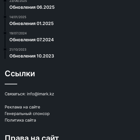
23/06/2025
Обновления 06.2025
14/01/2025
Обновления 01.2025
19/07/2024
Обновления 07.2024
21/10/2023
Обновления 10.2023
Ссылки
Связаться:
info@imark.kz
Реклама на сайте
Генеральный спонсор
Политика сайта
Права на сайт