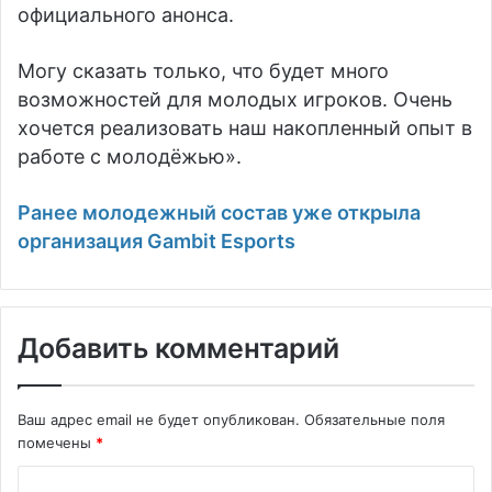
официального анонса.
Могу сказать только, что будет много
возможностей для молодых игроков. Очень
хочется реализовать наш накопленный опыт в
работе с молодёжью».
Ранее молодежный состав уже открыла
организация Gambit Esports
Добавить комментарий
Ваш адрес email не будет опубликован.
Обязательные поля
помечены
*
К