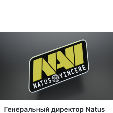
Генеральный директор
Natus