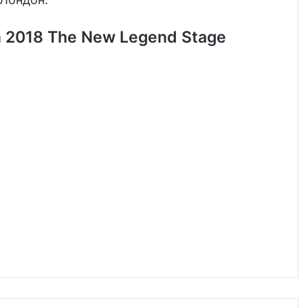
n 2018 The New Legend Stage