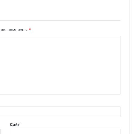
поля помечены
*
Сайт