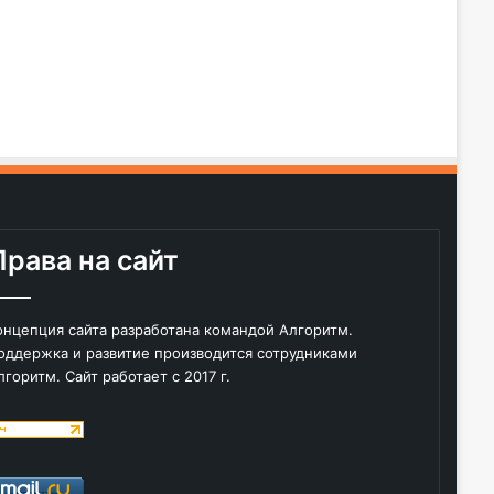
Права на сайт
онцепция сайта разработана командой Алгоритм.
оддержка и развитие производится сотрудниками
лгоритм. Сайт работает с 2017 г.