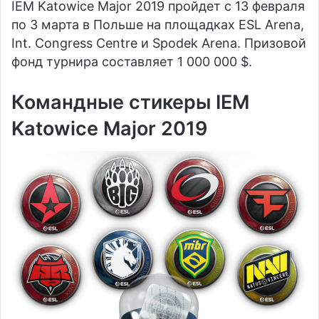
IEM Katowice Major 2019 пройдет с 13 февраля
по 3 марта в Польше на площадках ESL Arena,
Int. Congress Centre и Spodek Arena. Призовой
фонд турнира составляет 1 000 000 $.
Командные стикеры IEM
Katowice Major 2019