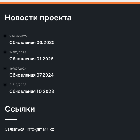
Новости проекта
23/06/2025
Обновления 06.2025
14/01/2025
Обновления 01.2025
19/07/2024
Обновления 07.2024
21/10/2023
Обновления 10.2023
Ссылки
Связаться:
info@imark.kz