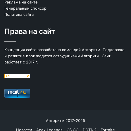
Реклама на сайте
Генеральный спонсор
Политика сайта
Права на сайт
Концепция сайта разработана командой Алгоритм. Поддержка
и развитие производится сотрудниками Алгоритм. Сайт
работает с 2017 г.
Алгоритм 2017-2025
Новости
Apex Legends
CS GO
DOTA 2
Fortnite