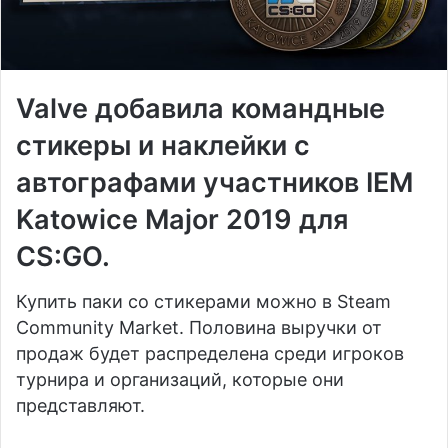
Valve добавила командные
стикеры и наклейки с
автографами участников IEM
Katowice Major 2019 для
CS:GO.
Купить паки со стикерами можно в Steam
Community Market. Половина выручки от
продаж будет распределена среди игроков
турнира и организаций, которые они
представляют.