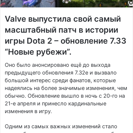
Valve выпустила свой самый
масштабный патч в истории
игры Dota 2 – обновление 7.33
“Новые рубежи”.
Оно было анонсировано ещё до выхода
предыдущего обновления 7.32е и вызвало
большой интерес среди фанатов, которые
надеялись на более значимые изменения, чем
обычно. Обновление вышло в ночь с 20-го на
21-е апреля и принесло кардинальные
изменения в игру.
Одним из самых важных изменений стало