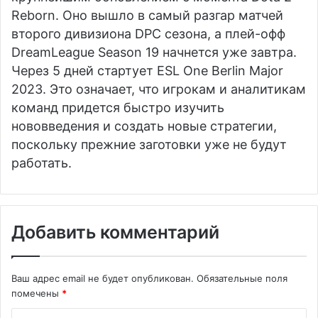
Reborn. Оно вышло в самый разгар матчей
второго дивизиона DPC сезона, а плей-офф
DreamLeague Season 19 начнется уже завтра.
Через 5 дней стартует ESL One Berlin Major
2023. Это означает, что игрокам и аналитикам
команд придется быстро изучить
нововведения и создать новые стратегии,
поскольку прежние заготовки уже не будут
работать.
Добавить комментарий
Ваш адрес email не будет опубликован.
Обязательные поля
помечены
*