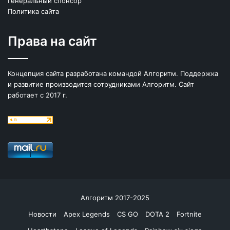
Генеральный спонсор
Политика сайта
Права на сайт
Концепция сайта разработана командой Алгоритм. Поддержка
и развитие производится сотрудниками Алгоритм. Сайт
работает с 2017 г.
Алгоритм 2017-2025
Новости
Apex Legends
CS GO
DOTA 2
Fortnite