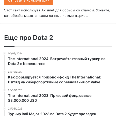
Этот сайт использует Akismet для борьбы со спамом.
Узнайте,
как обрабатываются ваши данные комментариев
.
Еще про Dota 2
04/09/2024
The International 2024: Встречайте главный турнир по
Dota 2 в Копенгагене
24/10/2023
Как формируется призовой фонд The International:
Взгляд на киберспортивные соревнования от Valve
23/10/2023
The International 2023. Призовой фонд свыше
$3,000,000 USD
21/05/2023
Турнир Bali Major 2023 по Dota 2 будет проведен