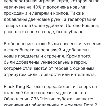
переработанная игровая карта, которая была
увеличена на 40% и дополнена новыми
проходами и лагерями крипов. Также
добавлены две новые руны, а телепортация
теперь стала более удобной. Логово Рошана,
расположенное на воде, было убрано.
В обновление также были внесены изменения
в способности персонажей и добавлены
новые предметы и строения. Кроме того,
были добавлены универсальные герои,
которые отличаются от героев с основным
атрибутом силы, ловкости или интеллекта.
Black King Bar был переработан, и теперь он
стал ещё более полезным для игроков.
Обновление 7.33 “Новые рубежи” является
крупнейшим обновлением с момента Dota 2