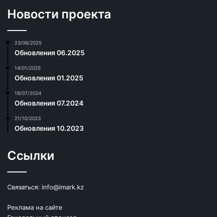
Новости проекта
23/06/2025
Обновления 06.2025
14/01/2025
Обновления 01.2025
19/07/2024
Обновления 07.2024
21/10/2023
Обновления 10.2023
Ссылки
Связаться:
info@imark.kz
Реклама на сайте