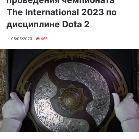
проведения чемпионата
The International 2023 по
дисциплине Dota 2
08/05/2023
465