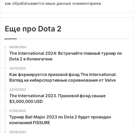
как обрабатываются ваши данные комментариев
.
Еще про Dota 2
04/09/2024
The International 2024: Встречайте главный турнир по
Dota 2 в Копенгагене
24/10/2023
Как формируется призовой фонд The International:
Взгляд на киберспортивные соревнования от Valve
23/10/2023
The International 2023. Призовой фонд свыше
$3,000,000 USD
21/05/2023
Турнир Bali Major 2023 по Dota 2 будет проведен
компанией FISSURE
20/05/2023