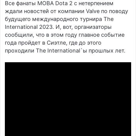
Все фанаты MOBA Dota 2 с нетерпением
ждали новостей от компании Valve по поводу
будущего международного турнира The
International 2023. И, вот, организаторы
сообщили, что в этом году главное событие
года пройдет в Сиэтле, где до этого
проходили The International`ы прошлых лет.