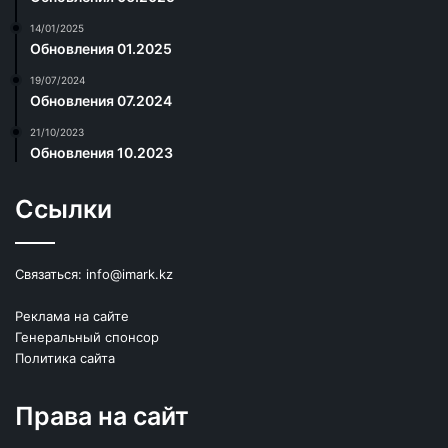
14/01/2025
Обновления 01.2025
19/07/2024
Обновления 07.2024
21/10/2023
Обновления 10.2023
Ссылки
Связаться:
info@imark.kz
Реклама на сайте
Генеральный спонсор
Политика сайта
Права на сайт