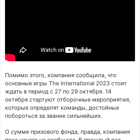
Помимо этого, компания сообщила, что
основные игры The International 2023 стоит
ждать в период с 27 по 29 октября. 14
октября стартуют отборочные мероприятия,
которые определят команды, достойные
побороться за звание сильнейших.
О сумме призового фонда, правда, компания
пока ничего не сообщала. В прошлый раз