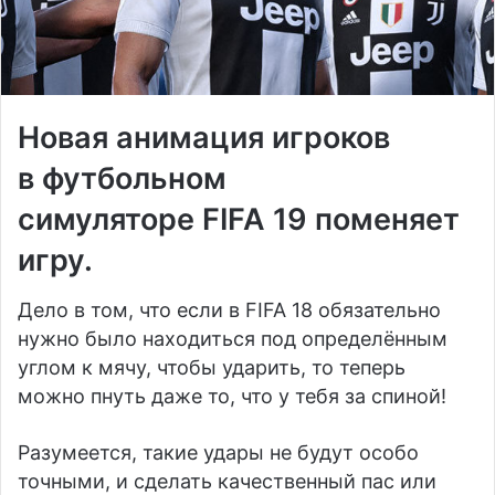
Новая анимация игроков
в футбольном
симуляторе FIFA 19 поменяет
игру.
Дело в том, что если в FIFA 18 обязательно
нужно было находиться под определённым
углом к мячу, чтобы ударить, то теперь
можно пнуть даже то, что у тебя за спиной!
Разумеется, такие удары не будут особо
точными, и сделать качественный пас или