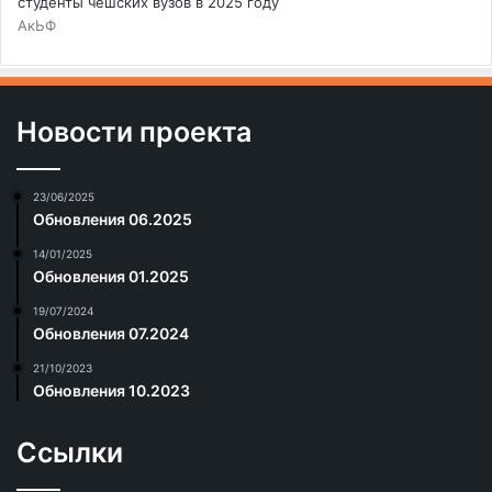
студенты чешских вузов в 2025 году
АкЬФ
Новости проекта
23/06/2025
Обновления 06.2025
14/01/2025
Обновления 01.2025
19/07/2024
Обновления 07.2024
21/10/2023
Обновления 10.2023
Ссылки