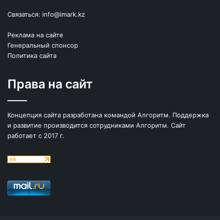
Связаться:
info@imark.kz
Реклама на сайте
Генеральный спонсор
Политика сайта
Права на сайт
Концепция сайта разработана командой Алгоритм. Поддержка
и развитие производится сотрудниками Алгоритм. Сайт
работает с 2017 г.