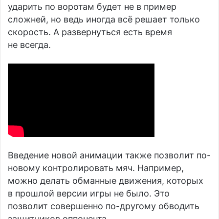
ударить по воротам будет не в пример
сложней, но ведь иногда всё решает только
скорость. А развернуться есть время
не всегда.
Введение новой анимации также позволит по-
новому контролировать мяч. Например,
можно делать обманные движения, которых
в прошлой версии игры не было. Это
позволит совершенно по-другому обводить
защитников оппонента.