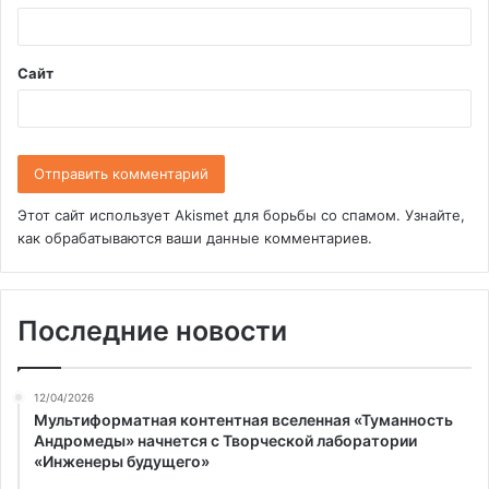
й
*
Сайт
Этот сайт использует Akismet для борьбы со спамом.
Узнайте,
как обрабатываются ваши данные комментариев
.
Последние новости
12/04/2026
Мультиформатная контентная вселенная «Туманность
Андромеды» начнется с Творческой лаборатории
«Инженеры будущего»