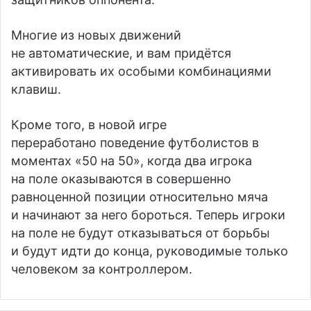
Многие из новых движений
не автоматические, и вам придётся
активировать их особыми комбинациями
клавиш.
Кроме того, в новой игре
переработано поведение футболистов в
моментах «50 на 50», когда два игрока
на поле оказываются в совершенно
равноценной позиции относительно мяча
и начинают за него бороться. Теперь игроки
на поле не будут отказываться от борьбы
и будут идти до конца, руководимые только
человеком за контроллером.