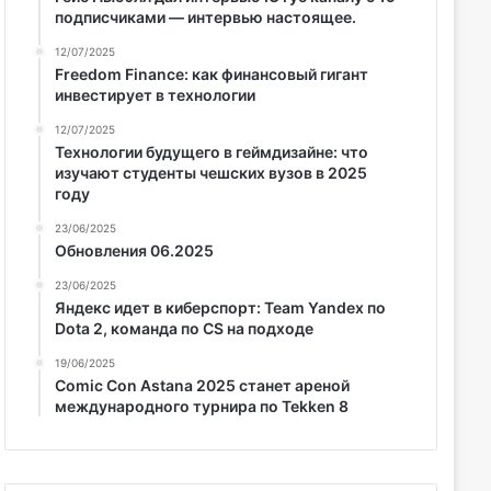
подписчиками — интервью настоящее.
12/07/2025
Freedom Finance: как финансовый гигант
инвестирует в технологии
12/07/2025
Технологии будущего в геймдизайне: что
изучают студенты чешских вузов в 2025
году
23/06/2025
Обновления 06.2025
23/06/2025
Яндекс идет в киберспорт: Team Yandex по
Dota 2, команда по CS на подходе
19/06/2025
Comic Con Astana 2025 станет ареной
международного турнира по Tekken 8