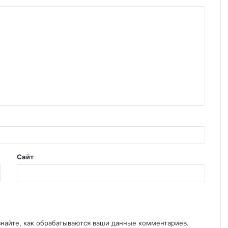
Сайт
знайте, как обрабатываются ваши данные комментариев
.