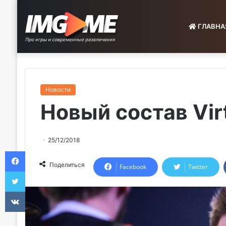
ГЛАВНА
Новости
Новый состав Vir
25/12/2018
Facebook
Поделиться
Facebook
Twitter
Twitter
VKontakte