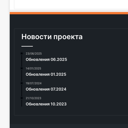
Новости проекта
23/06/2025
Обновления 06.2025
14/01/2025
Обновления 01.2025
19/07/2024
Обновления 07.2024
21/10/2023
Обновления 10.2023