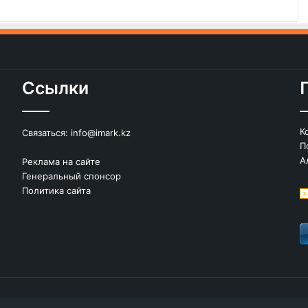
Ссылки
К
Связаться:
info@imark.kz
П
А
Реклама на сайте
Генеральный спонсор
Политика сайта