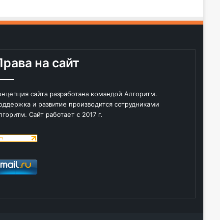
Права на сайт
онцепция сайта разработана командой Алгоритм.
оддержка и развитие производится сотрудниками
лгоритм. Сайт работает с 2017 г.