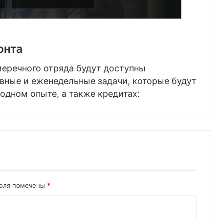
онта
еречного отряда будут доступны
вные и еженедельные задачи, которые будут
одном опыте, а также кредитах:
поля помечены
*