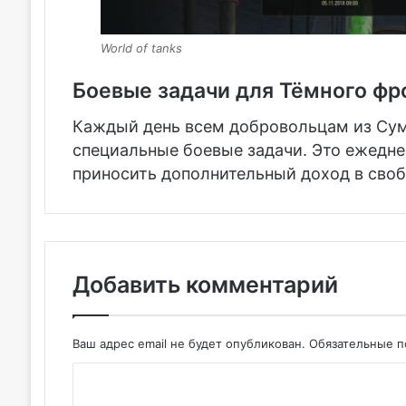
World of tanks
Боевые задачи для Тёмного фр
Каждый день всем добровольцам из Сум
специальные боевые задачи. Это ежедне
приносить дополнительный доход в своб
Добавить комментарий
Ваш адрес email не будет опубликован.
Обязательные 
К
о