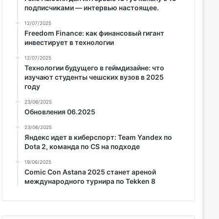
подписчиками — интервью настоящее.
12/07/2025
Freedom Finance: как финансовый гигант
инвестирует в технологии
12/07/2025
Технологии будущего в геймдизайне: что
изучают студенты чешских вузов в 2025
году
23/06/2025
Обновления 06.2025
23/06/2025
Яндекс идет в киберспорт: Team Yandex по
Dota 2, команда по CS на подходе
19/06/2025
Comic Con Astana 2025 станет ареной
международного турнира по Tekken 8