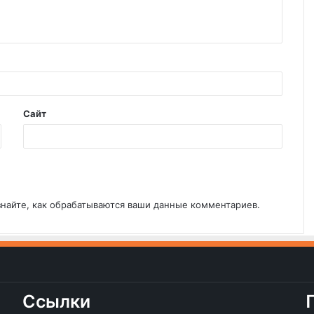
Сайт
знайте, как обрабатываются ваши данные комментариев
.
Ссылки