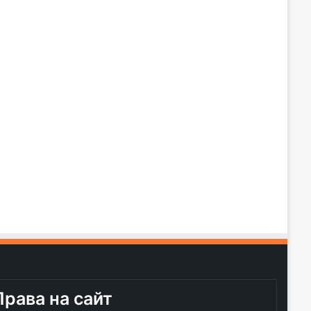
Права на сайт