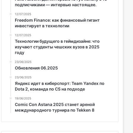
подписчиками — интервью настоящее.
12/07/2025
Freedom Finance: как финансовый гигант
инвестирует в технологии
12/07/2025
Технологии будущего в геймдизайне: что
изучают студенты чешских вузов в 2025
году
23/06/2025
Обновления 06.2025
23/06/2025
Яндекс идет в киберспорт: Team Yandex по
Dota 2, команда по CS на подходе
19/06/2025
Comic Con Astana 2025 станет ареной
международного турнира по Tekken 8