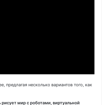
е, предлагая несколько вариантов того, как
 рисует мир с роботами, виртуальной