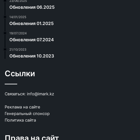
23/06/2025
Обновления 06.2025
14/01/2025
Обновления 01.2025
19/07/2024
Обновления 07.2024
21/10/2023
Обновления 10.2023
Ссылки
Связаться:
info@imark.kz
Реклама на сайте
Генеральный спонсор
Политика сайта
Права на сайт