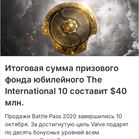
Итоговая сумма призового
фонда юбилейного The
International 10 составит $40
млн.
Продажи Battle Pass 2020 завершились 10
октября. За достигнутую цель Valve подарят
по десять бонусных уровней всем