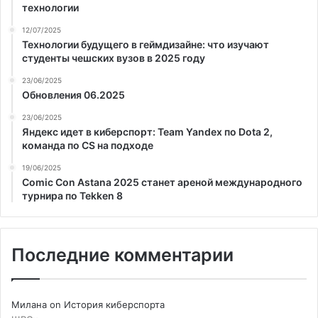
технологии
12/07/2025
Технологии будущего в геймдизайне: что изучают
студенты чешских вузов в 2025 году
23/06/2025
Обновления 06.2025
23/06/2025
Яндекс идет в киберспорт: Team Yandex по Dota 2,
команда по CS на подходе
19/06/2025
Comic Con Astana 2025 станет ареной международного
турнира по Tekken 8
Последние комментарии
Милана
on
История киберспорта