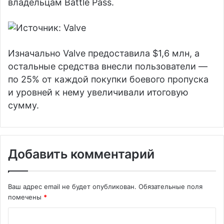
владельцам Battle Pass.
Изначально Valve предоставила $1,6 млн, а
остальные средства внесли пользователи —
по 25% от каждой покупки боевого пропуска
и уровней к нему увеличивали итоговую
сумму.
Добавить комментарий
Ваш адрес email не будет опубликован.
Обязательные поля
помечены
*
К