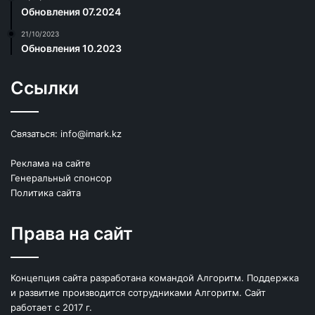
Обновления 07.2024
21/10/2023
Обновления 10.2023
Ссылки
Связаться:
info@imark.kz
Реклама на сайте
Генеральный спонсор
Политика сайта
Права на сайт
Концепция сайта разработана командой Алгоритм. Поддержка
и развитие производится сотрудниками Алгоритм. Сайт
работает с 2017 г.