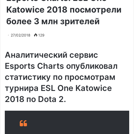
Katowice 2018 посмотрели
более 3 млн зрителей
27/02/2018
129
Аналитический сервис
Esports Charts опубликовал
статистику по просмотрам
турнира ESL One Katowice
2018 по Dota 2.