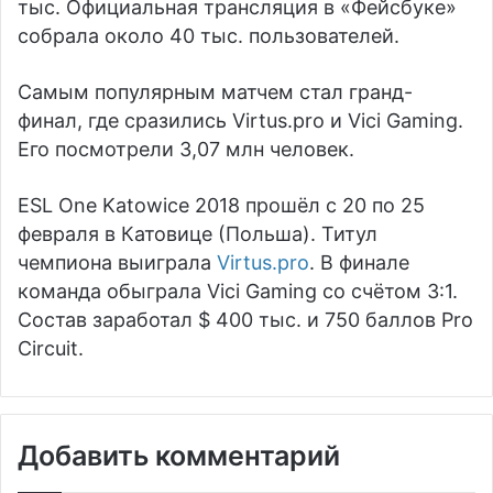
тыс. Официальная трансляция в «Фейсбуке»
собрала около 40 тыс. пользователей.
Самым популярным матчем стал гранд-
финал, где сразились Virtus.pro и Vici Gaming.
Его посмотрели 3,07 млн человек.
ESL One Katowice 2018 прошёл с 20 по 25
февраля в Катовице (Польша). Титул
чемпиона выиграла
Virtus.pro
. В финале
команда обыграла Vici Gaming со счётом 3:1.
Состав заработал $ 400 тыс. и 750 баллов Pro
Circuit.
Добавить комментарий