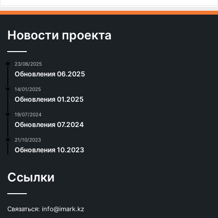
Новости проекта
23/06/2025
Обновления 06.2025
14/01/2025
Обновления 01.2025
19/07/2024
Обновления 07.2024
21/10/2023
Обновления 10.2023
Ссылки
Связаться:
info@imark.kz