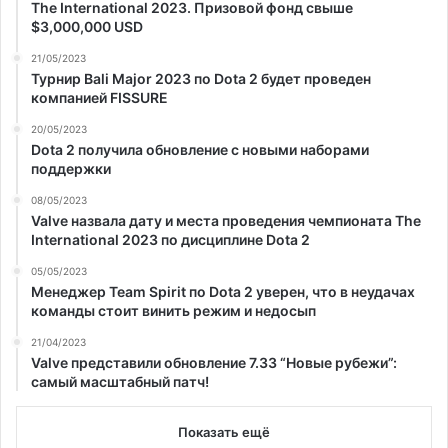
The International 2023. Призовой фонд свыше
$3,000,000 USD
21/05/2023
Турнир Bali Major 2023 по Dota 2 будет проведен
компанией FISSURE
20/05/2023
Dota 2 получила обновление с новыми наборами
поддержки
08/05/2023
Valve назвала дату и места проведения чемпионата The
International 2023 по дисциплине Dota 2
05/05/2023
Менеджер Team Spirit по Dota 2 уверен, что в неудачах
команды стоит винить режим и недосып
21/04/2023
Valve представили обновление 7.33 “Новые рубежи”:
самый масштабный патч!
Показать ещё