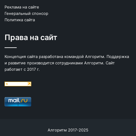
Реклама на сайте
Генеральный спонсор
Политика сайта
Права на сайт
Концепция сайта разработана командой Алгоритм. Поддержка
и развитие производится сотрудниками Алгоритм. Сайт
работает с 2017 г.
Алгоритм 2017-2025