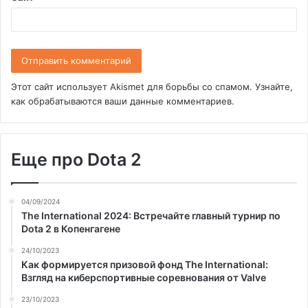
Этот сайт использует Akismet для борьбы со спамом.
Узнайте,
как обрабатываются ваши данные комментариев
.
Еще про Dota 2
04/09/2024
The International 2024: Встречайте главный турнир по
Dota 2 в Копенгагене
24/10/2023
Как формируется призовой фонд The International:
Взгляд на киберспортивные соревнования от Valve
23/10/2023