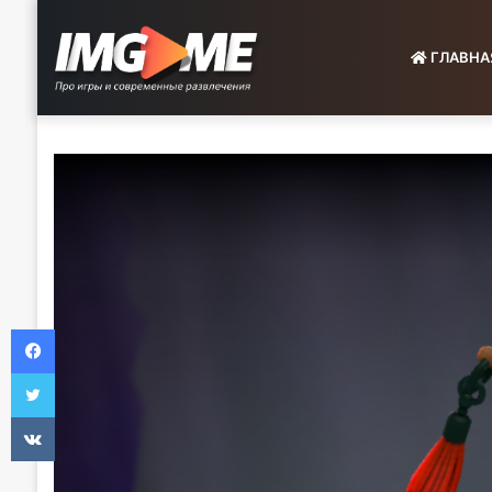
ГЛАВНА
Facebook
Twitter
VKontakte