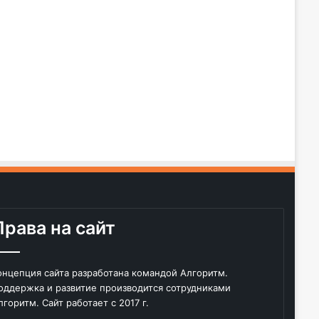
Права на сайт
онцепция сайта разработана командой Алгоритм.
оддержка и развитие производится сотрудниками
лгоритм. Сайт работает с 2017 г.