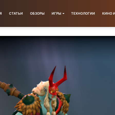
Я
СТАТЬИ
ОБЗОРЫ
ИГРЫ
ТЕХНОЛОГИИ
КИНО 